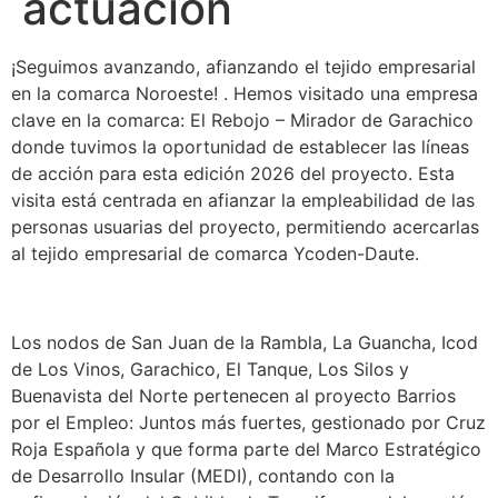
actuación
¡Seguimos avanzando, afianzando el tejido empresarial
en la comarca Noroeste! . Hemos visitado una empresa
clave en la comarca: El Rebojo – Mirador de Garachico
donde tuvimos la oportunidad de establecer las líneas
de acción para esta edición 2026 del proyecto. Esta
visita está centrada en afianzar la empleabilidad de las
personas usuarias del proyecto, permitiendo acercarlas
al tejido empresarial de comarca Ycoden-Daute.
Los nodos de San Juan de la Rambla, La Guancha, Icod
de Los Vinos, Garachico, El Tanque, Los Silos y
Buenavista del Norte pertenecen al proyecto Barrios
por el Empleo: Juntos más fuertes, gestionado por Cruz
Roja Española y que forma parte del Marco Estratégico
de Desarrollo Insular (MEDI), contando con la