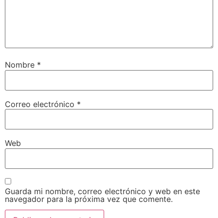
Nombre
*
Correo electrónico
*
Web
Guarda mi nombre, correo electrónico y web en este
navegador para la próxima vez que comente.