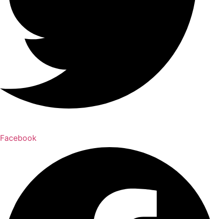
Facebook