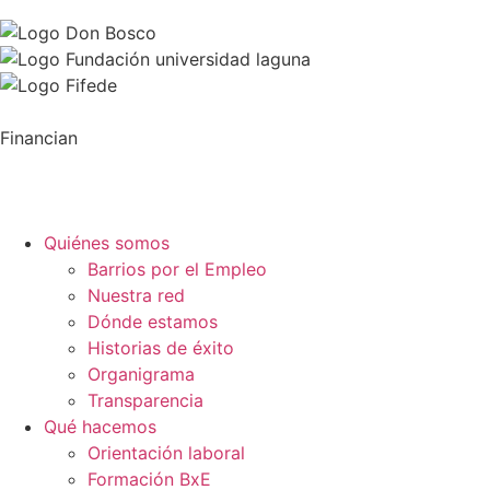
Financian
Quiénes somos
Barrios por el Empleo
Nuestra red
Dónde estamos
Historias de éxito
Organigrama
Transparencia
Qué hacemos
Orientación laboral
Formación BxE