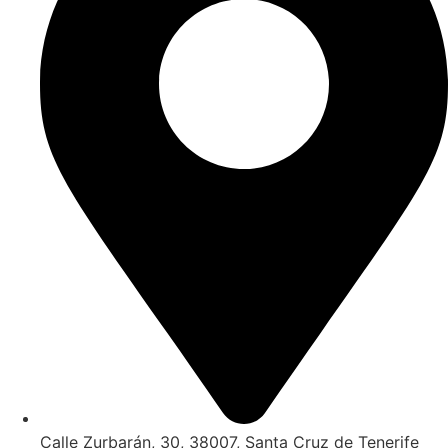
Calle Zurbarán, 30, 38007, Santa Cruz de Tenerife