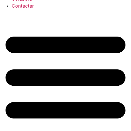
Contactar