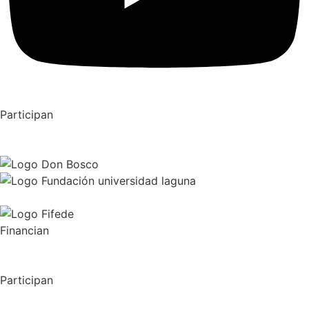
Participan
Financian
Participan