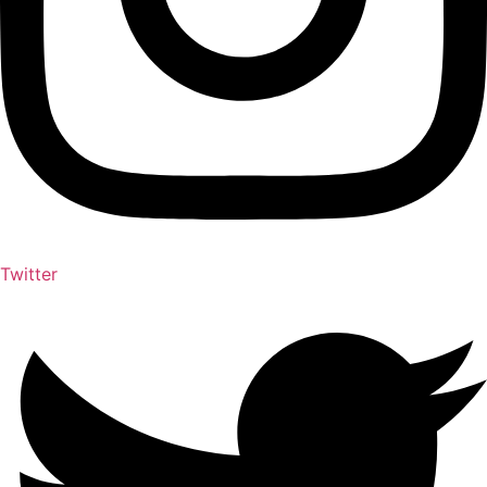
Twitter