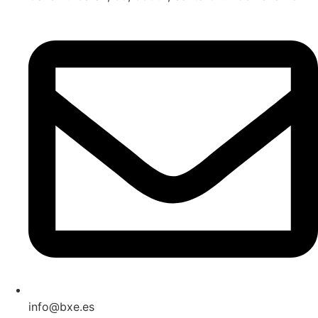
info@bxe.es