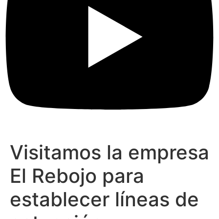
Visitamos la empresa
El Rebojo para
establecer líneas de