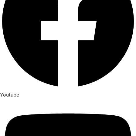
Youtube