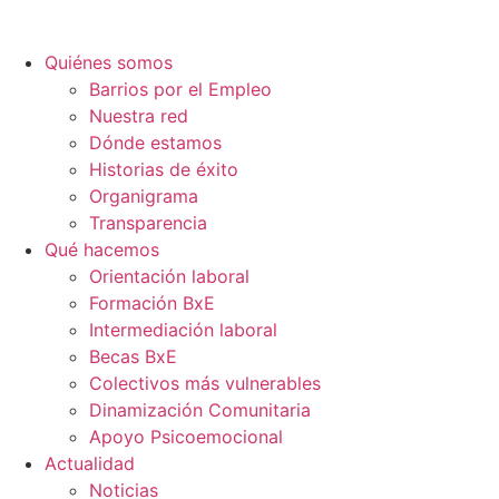
Quiénes somos
Barrios por el Empleo
Nuestra red
Dónde estamos
Historias de éxito
Organigrama
Transparencia
Qué hacemos
Orientación laboral
Formación BxE
Intermediación laboral
Becas BxE
Colectivos más vulnerables
Dinamización Comunitaria
Apoyo Psicoemocional
Actualidad
Noticias