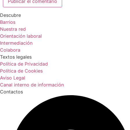
Descubre
Barrios
Nuestra red
Orientación laboral
Intermediación
Colabora
Textos legales
Política de Privacidad
Política de Cookies
Aviso Legal
Canal interno de información
Contactos