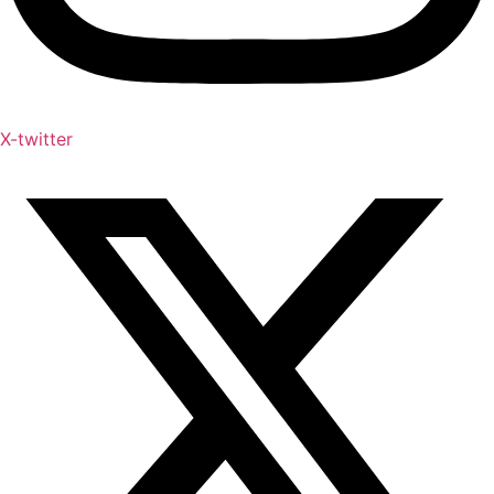
X-twitter