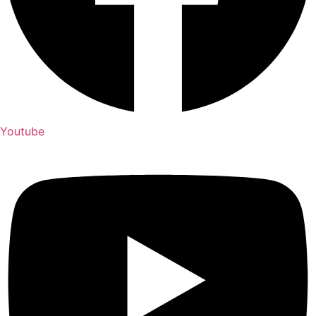
Youtube