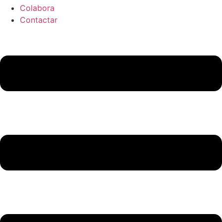
Colabora
Contactar