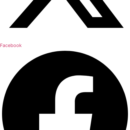
Facebook