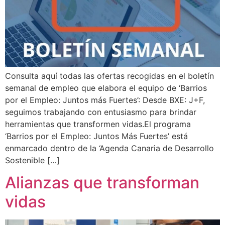
Consulta aquí todas las ofertas recogidas en el boletín
semanal de empleo que elabora el equipo de ‘Barrios
por el Empleo: Juntos más Fuertes’: Desde BXE: J+F,
seguimos trabajando con entusiasmo para brindar
herramientas que transformen vidas.El programa
‘Barrios por el Empleo: Juntos Más Fuertes’ está
enmarcado dentro de la ‘Agenda Canaria de Desarrollo
Sostenible […]
Alianzas que transforman
vidas