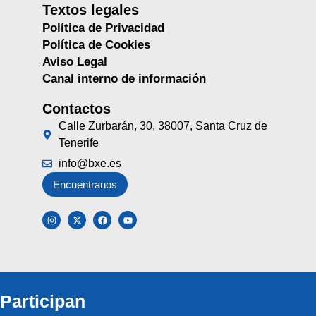
Textos legales
Política de Privacidad
Política de Cookies
Aviso Legal
Canal interno de información
Contactos
Calle Zurbarán, 30, 38007, Santa Cruz de
Tenerife
info@bxe.es
Encuentranos
Participan