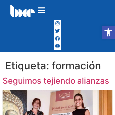
Abrir
Etiqueta:
formación
Seguimos tejiendo alianzas