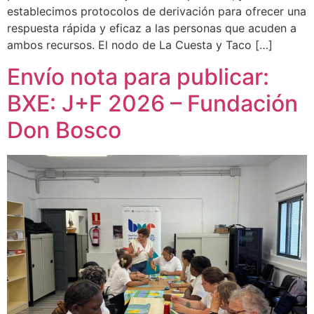
establecimos protocolos de derivación para ofrecer una
respuesta rápida y eficaz a las personas que acuden a
ambos recursos. El nodo de La Cuesta y Taco […]
Envío nota para publicar:
BXE: J+F 2026 – Fundación
Don Bosco