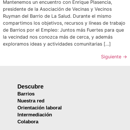
Mantenemos un encuentro con Enrique Plasencia,
presidente de la Asociación de Vecinas y Vecinos
Ruyman del Barrio de La Salud. Durante el mismo
compartimos los objetivos, recursos y líneas de trabajo
de Barrios por el Empleo: Juntos más Fuertes para que
la vecindad nos conozca más de cerca, y además
exploramos ideas y actividades comunitarias […]
Siguiente
→
Descubre
Barrios
Nuestra red
Orientación laboral
Intermediación
Colabora