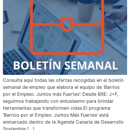
Consulta aquí todas las ofertas recogidas en el boletín
semanal de empleo que elabora el equipo de ‘Barrios
por el Empleo: Juntos más Fuertes’: Desde BXE: J+F,
seguimos trabajando con entusiasmo para brindar
herramientas que transformen vidas.El programa
‘Barrios por el Empleo: Juntos Más Fuertes’ está
enmarcado dentro de la ‘Agenda Canaria de Desarrollo
Sostenible […]