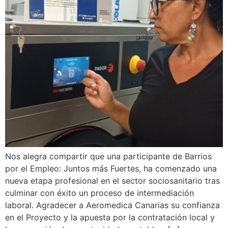
Nos alegra compartir que una participante de Barrios
por el Empleo: Juntos más Fuertes, ha comenzado una
nueva etapa profesional en el sector sociosanitario tras
culminar con éxito un proceso de intermediación
laboral. Agradecer a Aeromedica Canarias su confianza
en el Proyecto y la apuesta por la contratación local y