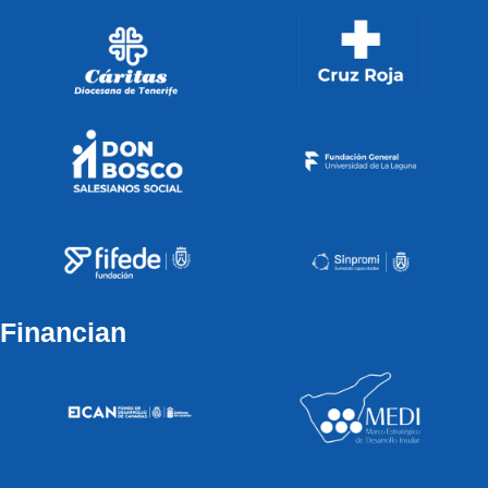
Financian