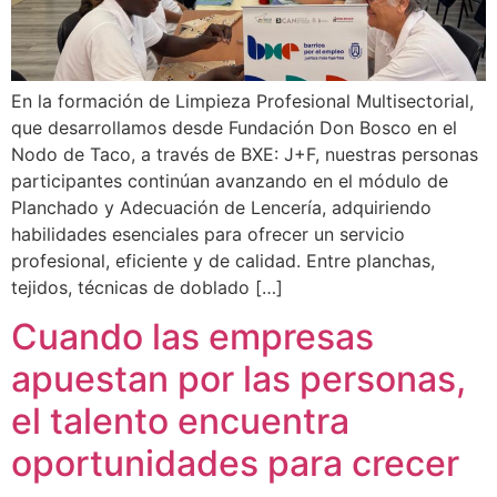
En la formación de Limpieza Profesional Multisectorial,
que desarrollamos desde Fundación Don Bosco en el
Nodo de Taco, a través de BXE: J+F, nuestras personas
participantes continúan avanzando en el módulo de
Planchado y Adecuación de Lencería, adquiriendo
habilidades esenciales para ofrecer un servicio
profesional, eficiente y de calidad. Entre planchas,
tejidos, técnicas de doblado […]
Cuando las empresas
apuestan por las personas,
el talento encuentra
oportunidades para crecer