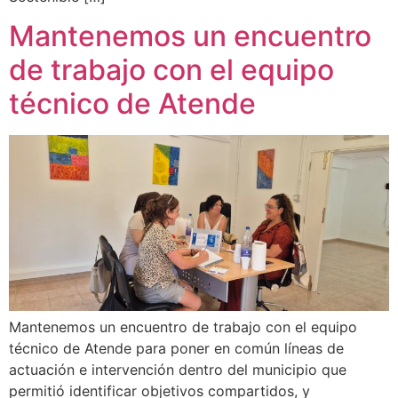
Mantenemos un encuentro
de trabajo con el equipo
técnico de Atende
Mantenemos un encuentro de trabajo con el equipo
técnico de Atende para poner en común líneas de
actuación e intervención dentro del municipio que
permitió identificar objetivos compartidos, y