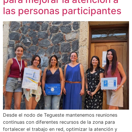
las personas participantes
Desde el nodo de Tegueste mantenemos reuniones
continuas con diferentes recursos de la zona para
fortalecer el trabajo en red, optimizar la atención y