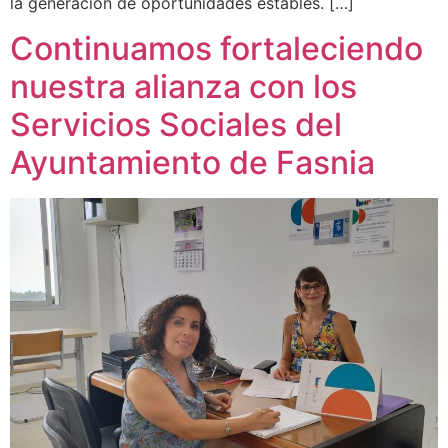
la generación de oportunidades estables. […]
Continuamos fortaleciendo
nuestra alianza con los
Servicios Sociales del
Ayuntamiento de Fasnia