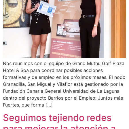
Nos reunimos con el equipo de Grand Muthu Golf Plaza
Hotel & Spa para coordinar posibles acciones
formativas y de empleo en los próximos meses. El nodo
Granadilla, San Miguel y Vilaflor está gestionado por la
Fundación Canaria General Universidad de La Laguna
dentro del proyecto Barrios por el Empleo: Juntos más
Fuertes, que forma […]
Seguimos tejiendo redes
para mejorar la atención a