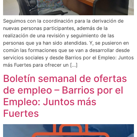
Seguimos con la coordinación para la derivación de
nuevas personas participantes, además de la
realización de una revisión y seguimiento de las
personas que ya han sido atendidas. Y, se pusieron en
común las formaciones que se van a desarrollar desde
servicios sociales y desde Barrios por el Empleo: Juntos
más Fuertes para ofrecer un […]
Boletín semanal de ofertas
de empleo – Barrios por el
Empleo: Juntos más
Fuertes