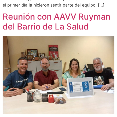
el primer día la hicieron sentir parte del equipo, […]
Reunión con AAVV Ruyman
del Barrio de La Salud