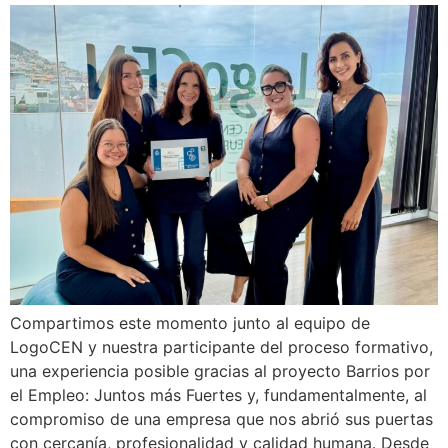
Compartimos este momento junto al equipo de
LogoCEN y nuestra participante del proceso formativo,
una experiencia posible gracias al proyecto Barrios por
el Empleo: Juntos más Fuertes y, fundamentalmente, al
compromiso de una empresa que nos abrió sus puertas
con cercanía, profesionalidad y calidad humana. Desde