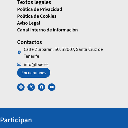
Textos legales
Política de Privacidad
Política de Cookies
Aviso Legal
Canal interno de información
Contactos
Calle Zurbarán, 30, 38007, Santa Cruz de
Tenerife
info@bxe.es
Encuentranos
Participan