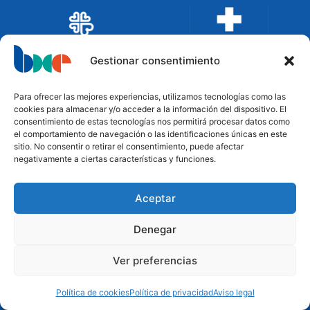
Gestionar consentimiento
Para ofrecer las mejores experiencias, utilizamos tecnologías como las
cookies para almacenar y/o acceder a la información del dispositivo. El
consentimiento de estas tecnologías nos permitirá procesar datos como
el comportamiento de navegación o las identificaciones únicas en este
sitio. No consentir o retirar el consentimiento, puede afectar
negativamente a ciertas características y funciones.
Aceptar
Financian
Denegar
Ver preferencias
Política de cookies
Política de privacidad
Aviso legal