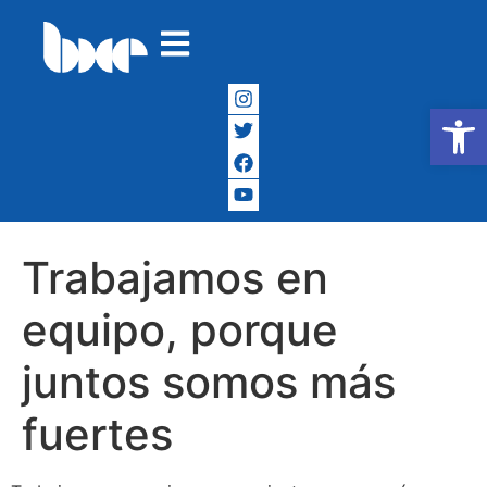
Abrir
Trabajamos en
equipo, porque
juntos somos más
fuertes