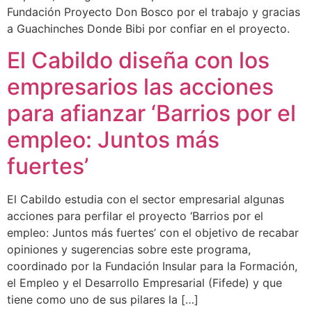
Fundación Proyecto Don Bosco por el trabajo y gracias
a Guachinches Donde Bibi por confiar en el proyecto.
El Cabildo diseña con los
empresarios las acciones
para afianzar ‘Barrios por el
empleo: Juntos más
fuertes’
El Cabildo estudia con el sector empresarial algunas
acciones para perfilar el proyecto ‘Barrios por el
empleo: Juntos más fuertes’ con el objetivo de recabar
opiniones y sugerencias sobre este programa,
coordinado por la Fundación Insular para la Formación,
el Empleo y el Desarrollo Empresarial (Fifede) y que
tiene como uno de sus pilares la […]