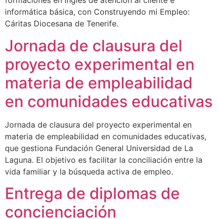
formaciones en inglés de atención al cliente e
informática básica, con Construyendo mi Empleo:
Cáritas Diocesana de Tenerife.
Jornada de clausura del
proyecto experimental en
materia de empleabilidad
en comunidades educativas
Jornada de clausura del proyecto experimental en
materia de empleabilidad en comunidades educativas,
que gestiona Fundación General Universidad de La
Laguna. El objetivo es facilitar la conciliación entre la
vida familiar y la búsqueda activa de empleo.
Entrega de diplomas de
concienciación