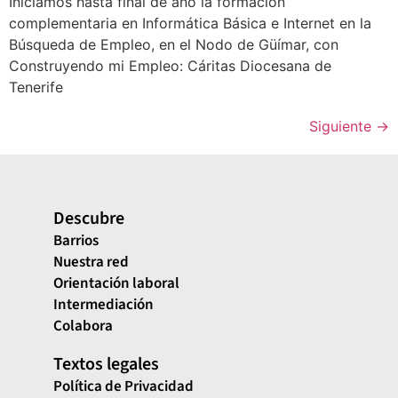
Iniciamos hasta final de año la formación
complementaria en Informática Básica e Internet en la
Búsqueda de Empleo, en el Nodo de Güímar, con
Construyendo mi Empleo: Cáritas Diocesana de
Tenerife
Siguiente
→
Descubre
Barrios
Nuestra red
Orientación laboral
Intermediación
Colabora
Textos legales
Política de Privacidad