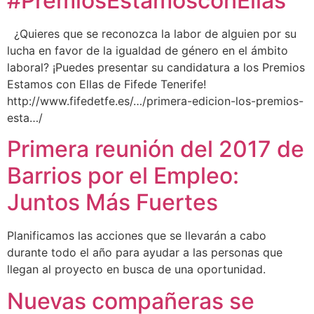
#PremiosEstamosconEllas
¿Quieres que se reconozca la labor de alguien por su
lucha en favor de la igualdad de género en el ámbito
laboral? ¡Puedes presentar su candidatura a los Premios
Estamos con Ellas de Fifede Tenerife!
http://www.fifedetfe.es/…/primera-edicion-los-premios-
esta…/
Primera reunión del 2017 de
Barrios por el Empleo:
Juntos Más Fuertes
Planificamos las acciones que se llevarán a cabo
durante todo el año para ayudar a las personas que
llegan al proyecto en busca de una oportunidad.
Nuevas compañeras se