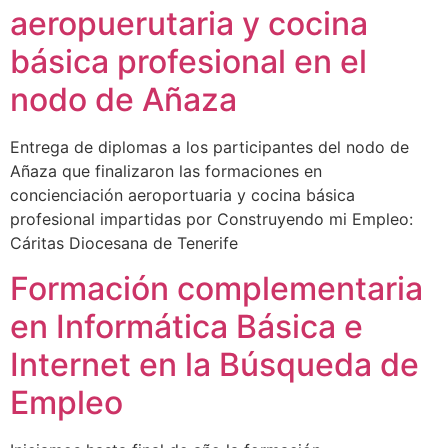
aeropuerutaria y cocina
básica profesional en el
nodo de Añaza
Entrega de diplomas a los participantes del nodo de
Añaza que finalizaron las formaciones en
concienciación aeroportuaria y cocina básica
profesional impartidas por Construyendo mi Empleo:
Cáritas Diocesana de Tenerife
Formación complementaria
en Informática Básica e
Internet en la Búsqueda de
Empleo