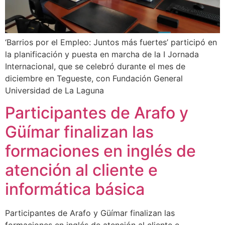
‘Barrios por el Empleo: Juntos más fuertes’ participó en
la planificación y puesta en marcha de la I Jornada
Internacional, que se celebró durante el mes de
diciembre en Tegueste, con Fundación General
Universidad de La Laguna
Participantes de Arafo y
Güímar finalizan las
formaciones en inglés de
atención al cliente e
informática básica
Participantes de Arafo y Güímar finalizan las