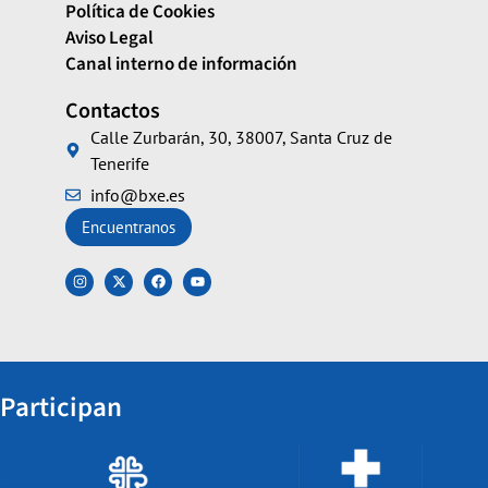
Política de Cookies
Aviso Legal
Canal interno de información
Contactos
Calle Zurbarán, 30, 38007, Santa Cruz de
Tenerife
info@bxe.es
Encuentranos
Participan