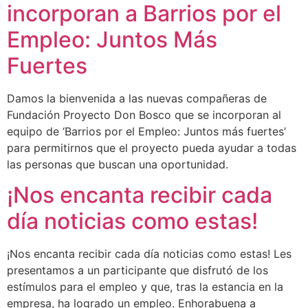
incorporan a Barrios por el
Empleo: Juntos Más
Fuertes
Damos la bienvenida a las nuevas compañeras de
Fundación Proyecto Don Bosco que se incorporan al
equipo de ‘Barrios por el Empleo: Juntos más fuertes’
para permitirnos que el proyecto pueda ayudar a todas
las personas que buscan una oportunidad.
¡Nos encanta recibir cada
día noticias como estas!
¡Nos encanta recibir cada día noticias como estas! Les
presentamos a un participante que disfrutó de los
estímulos para el empleo y que, tras la estancia en la
empresa, ha logrado un empleo. Enhorabuena a