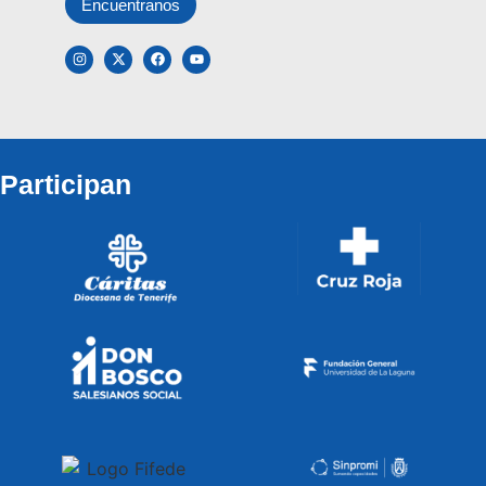
Encuentranos
Participan