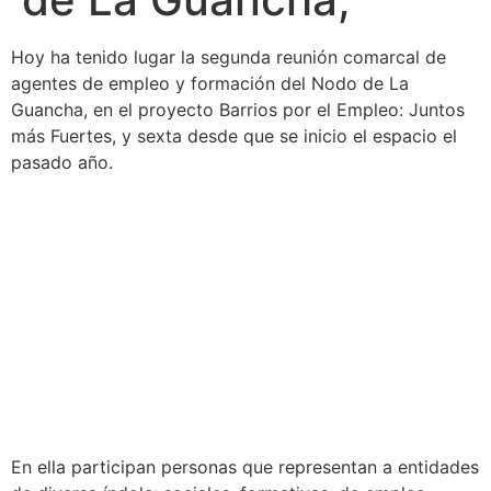
Hoy ha tenido lugar la segunda reunión comarcal de
agentes de empleo y formación del Nodo de La
Guancha, en el proyecto Barrios por el Empleo: Juntos
más Fuertes, y sexta desde que se inicio el espacio el
pasado año.
En ella participan personas que representan a entidades