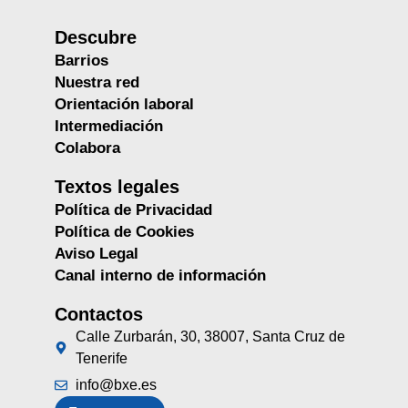
Descubre
Barrios
Nuestra red
Orientación laboral
Intermediación
Colabora
Textos legales
Política de Privacidad
Política de Cookies
Aviso Legal
Canal interno de información
Contactos
Calle Zurbarán, 30, 38007, Santa Cruz de
Tenerife
info@bxe.es