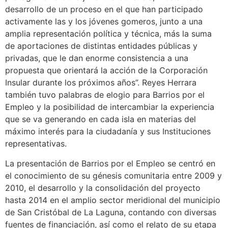
desarrollo de un proceso en el que han participado
activamente las y los jóvenes gomeros, junto a una
amplia representación política y técnica, más la suma
de aportaciones de distintas entidades públicas y
privadas, que le dan enorme consistencia a una
propuesta que orientará la acción de la Corporación
Insular durante los próximos años”. Reyes Herrara
también tuvo palabras de elogio para Barrios por el
Empleo y la posibilidad de intercambiar la experiencia
que se va generando en cada isla en materias del
máximo interés para la ciudadanía y sus Instituciones
representativas.
La presentación de Barrios por el Empleo se centró en
el conocimiento de su génesis comunitaria entre 2009 y
2010, el desarrollo y la consolidación del proyecto
hasta 2014 en el amplio sector meridional del municipio
de San Cristóbal de La Laguna, contando con diversas
fuentes de financiación, así como el relato de su etapa