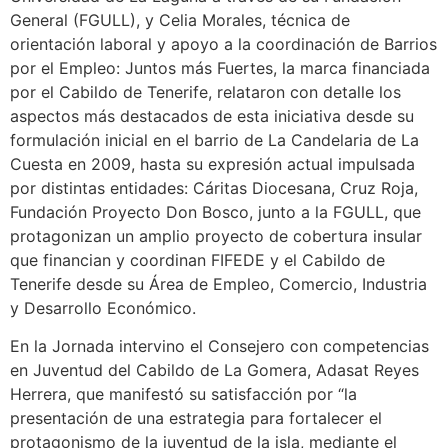
General (FGULL), y Celia Morales, técnica de
orientación laboral y apoyo a la coordinación de Barrios
por el Empleo: Juntos más Fuertes, la marca financiada
por el Cabildo de Tenerife, relataron con detalle los
aspectos más destacados de esta iniciativa desde su
formulación inicial en el barrio de La Candelaria de La
Cuesta en 2009, hasta su expresión actual impulsada
por distintas entidades: Cáritas Diocesana, Cruz Roja,
Fundación Proyecto Don Bosco, junto a la FGULL, que
protagonizan un amplio proyecto de cobertura insular
que financian y coordinan FIFEDE y el Cabildo de
Tenerife desde su Área de Empleo, Comercio, Industria
y Desarrollo Económico.
En la Jornada intervino el Consejero con competencias
en Juventud del Cabildo de La Gomera, Adasat Reyes
Herrera, que manifestó su satisfacción por “la
presentación de una estrategia para fortalecer el
protagonismo de la juventud de la isla, mediante el