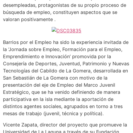
desempleadas, protagonistas de su propio proceso de
búsqueda de empleo, constituyen aspectos que se
valoran positivamente .
Barrios por el Empleo ha sido la experiencia invitada de
la ‘Jornada sobre Empleo, Formación para el Empleo,
Emprendimiento e Innovación’ promovida por la
Consejería de Deportes, Juventud, Patrimonio y Nuevas
Tecnologías del Cabildo de La Gomera, desarrollada en
San Sebastián de La Gomera con motivo de la
presentación del eje de Empleo del Marco Juvenil
Estratégico, que se ha venido definiendo de manera
participativa en la isla mediante la aportación de
distintos agentes sociales, agrupados en torno a tres
mesas de trabajo (juvenil, técnica y política).
Vicente Zapata, director del proyecto que promueve la
Universidad de La Laguna a través de su Fundación