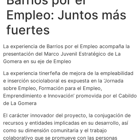
Empleo: Juntos más
fuertes
La experiencia de Barrios por el Empleo acompaña la
presentación del Marco Juvenil Estratégico de La
Gomera en su eje de Empleo
La experiencia tinerfeña de mejora de la empleabilidad
e inserción sociolaboral es expuesta en la ‘Jornada
sobre Empleo, Formación para el Empleo,
Emprendimiento e Innovación’ promovida por el Cabildo
de La Gomera
El carácter innovador del proyecto, la conjugación de
recursos y entidades implicadas en su desarrollo, así
como su dimensión comunitaria y el trabajo
colaborativo que se promueve con las personas