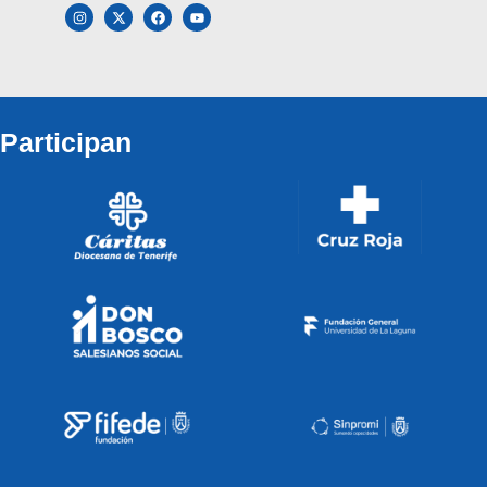
Participan