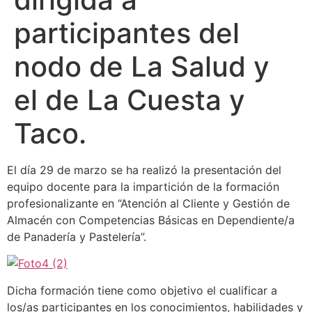
participantes del
nodo de La Salud y
el de La Cuesta y
Taco.
El día 29 de marzo se ha realizó la presentación del
equipo docente para la impartición de la formación
profesionalizante en “Atención al Cliente y Gestión de
Almacén con Competencias Básicas en Dependiente/a
de Panadería y Pastelería”.
Dicha formación tiene como objetivo el cualificar a
los/as participantes en los conocimientos, habilidades y