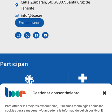
Calle Zurbarán, 30, 38007, Santa Cruz de
Tenerife
info@bxe.es
Encuentranos
Participan
Gestionar consentimiento
Para ofrecer las mejores experiencias, utilizamos tecnologías como las
cookies para almacenar y/o acceder a la información del dispositivo. El