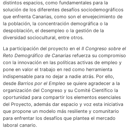
distintos espacios, como fundamentales para la
solución de los diferentes desafíos sociodemográficos
que enfrenta Canarias, como son el envejecimiento de
la población, la concentración demográfica o la
despoblación, el desempleo o la gestión de la
diversidad sociocultural, entre otros.
La participación del proyecto en el
II Congreso sobre el
Reto Demográfico de Canarias
refuerza su compromiso
con la innovación en las políticas activas de empleo y
pone en valor el trabajo en red como herramienta
indispensable para no dejar a nadie atrás. Por ello,
desde
Barrios por el Empleo
se quiere agradecer a la
organización del Congreso y su Comité Científico la
oportunidad para compartir los elementos esenciales
del Proyecto, además dar espacio y voz esta iniciativa
que propone un modelo más resiliente y comunitario
para enfrentar los desafíos que plantea el mercado
laboral canario.