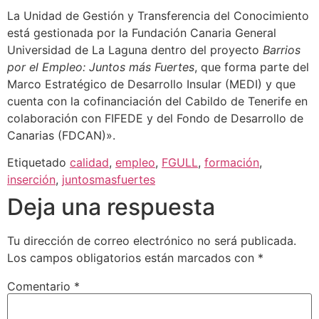
La Unidad de Gestión y Transferencia del Conocimiento
está gestionada por la Fundación Canaria General
Universidad de La Laguna dentro del proyecto
Barrios
por el Empleo: Juntos más Fuertes
, que forma parte del
Marco Estratégico de Desarrollo Insular (MEDI) y que
cuenta con la cofinanciación del Cabildo de Tenerife en
colaboración con FIFEDE y del Fondo de Desarrollo de
Canarias (FDCAN)».
Etiquetado
calidad
,
empleo
,
FGULL
,
formación
,
inserción
,
juntosmasfuertes
Deja una respuesta
Tu dirección de correo electrónico no será publicada.
Los campos obligatorios están marcados con
*
Comentario
*