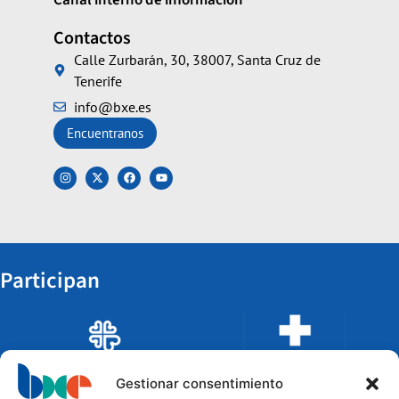
Contactos
Calle Zurbarán, 30, 38007, Santa Cruz de
Tenerife
info@bxe.es
Encuentranos
Participan
Gestionar consentimiento