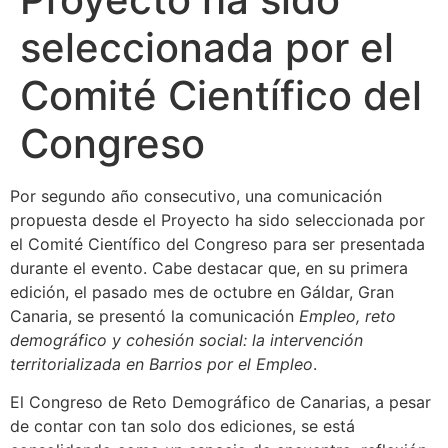
seleccionada por el
Comité Científico del
Congreso
Por segundo año consecutivo, una comunicación
propuesta desde el Proyecto ha sido seleccionada por
el Comité Científico del Congreso para ser presentada
durante el evento. Cabe destacar que, en su primera
edición, el pasado mes de octubre en Gáldar, Gran
Canaria, se presentó la comunicación
Empleo, reto
demográfico y cohesión social: la intervención
territorializada en Barrios por el Empleo
.
El Congreso de Reto Demográfico de Canarias, a pesar
de contar con tan solo dos ediciones, se está