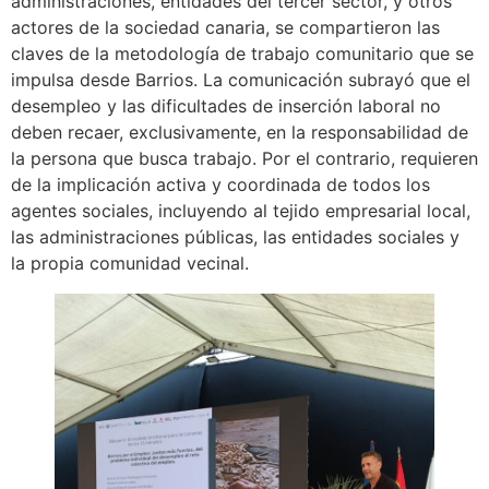
administraciones, entidades del tercer sector, y otros
actores de la sociedad canaria, se compartieron las
claves de la metodología de trabajo comunitario que se
impulsa desde Barrios. La comunicación subrayó que el
desempleo y las dificultades de inserción laboral no
deben recaer, exclusivamente, en la responsabilidad de
la persona que busca trabajo. Por el contrario, requieren
de la implicación activa y coordinada de todos los
agentes sociales, incluyendo al tejido empresarial local,
las administraciones públicas, las entidades sociales y
la propia comunidad vecinal.