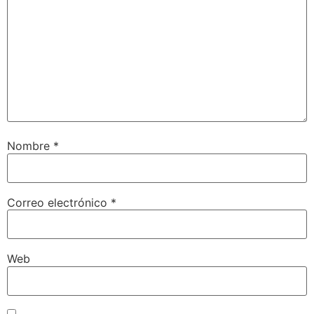
Nombre
*
Correo electrónico
*
Web