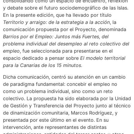
consolidando como un espacio de encuentro, reflexión
y debate sobre el futuro sociodemográfico de las Islas.
En la presente edición, que ha llevado por título
Territorio y arraigo: de la estrategia a la acción
, la
comunicación propuesta por el Proyecto, denominada
Barrios por el Empleo: Juntos más Fuertes, del
problema individual del desempleo al reto colectivo del
empleo
, fue seleccionada para presentarse en el
espacio dedicado a pensar sobre
El modelo territorial
para la Canarias de los 15 minutos.
Dicha comunicación, centró su atención en un cambio
de paradigma fundamental: concebir el empleo no
como un problema individual, sino como un reto
colectivo. La propuesta ha sido elaborada por la Unidad
de Gestión y Transferencia del Proyecto junto al técnico
de dinamización comunitaria, Marcos Rodríguez, y
presentada por este último en el evento. En su
intervención, ante representantes de distintas