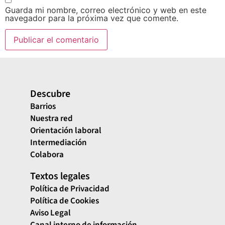
Guarda mi nombre, correo electrónico y web en este
navegador para la próxima vez que comente.
Descubre
Barrios
Nuestra red
Orientación laboral
Intermediación
Colabora
Textos legales
Política de Privacidad
Política de Cookies
Aviso Legal
Canal interno de información