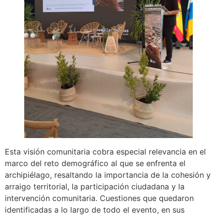
Esta visión comunitaria cobra especial relevancia en el
marco del reto demográfico al que se enfrenta el
archipiélago, resaltando la importancia de la cohesión y
arraigo territorial, la participación ciudadana y la
intervención comunitaria. Cuestiones que quedaron
identificadas a lo largo de todo el evento, en sus