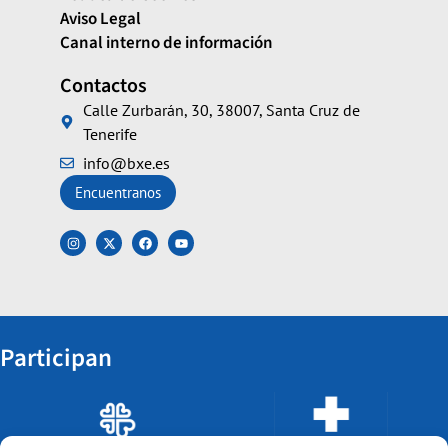
Aviso Legal
Canal interno de información
Contactos
Calle Zurbarán, 30, 38007, Santa Cruz de
Tenerife
info@bxe.es
Encuentranos
Participan