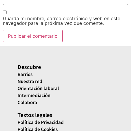
Guarda mi nombre, correo electrónico y web en este
navegador para la próxima vez que comente.
Descubre
Barrios
Nuestra red
Orientación laboral
Intermediación
Colabora
Textos legales
Política de Privacidad
Política de Cookies