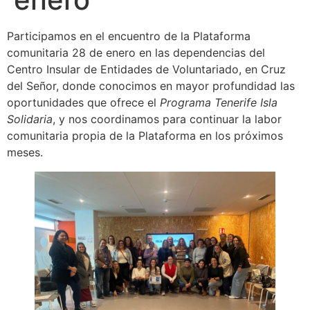
Participamos en el encuentro de la Plataforma
comunitaria 28 de enero en las dependencias del
Centro Insular de Entidades de Voluntariado, en Cruz
del Señor, donde conocimos en mayor profundidad las
oportunidades que ofrece el
Programa Tenerife Isla
Solidaria
, y nos coordinamos para continuar la labor
comunitaria propia de la Plataforma en los próximos
meses.