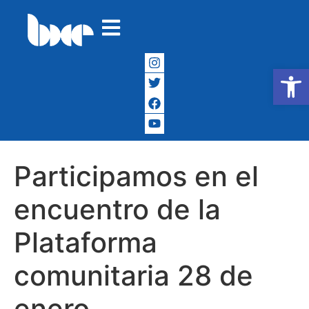
Abrir
Participamos en el
encuentro de la
Plataforma
comunitaria 28 de
enero