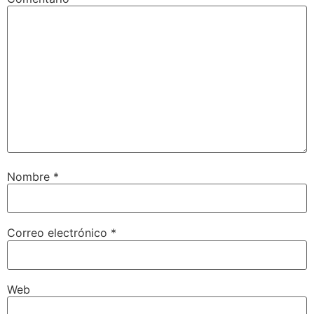
Nombre
*
Correo electrónico
*
Web