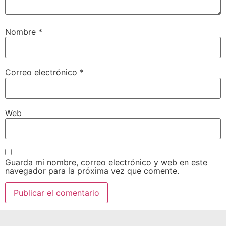
Nombre
*
Correo electrónico
*
Web
Guarda mi nombre, correo electrónico y web en este
navegador para la próxima vez que comente.