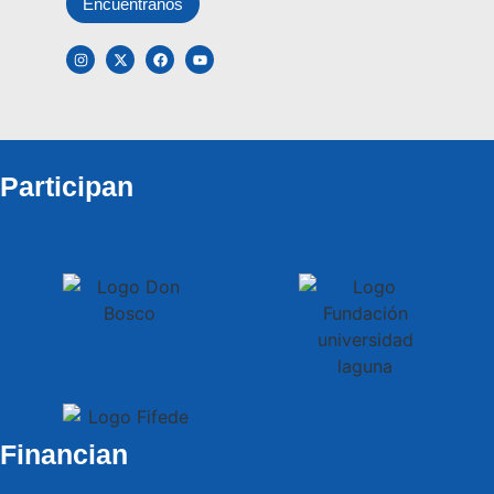
Encuentranos
Participan
Financian