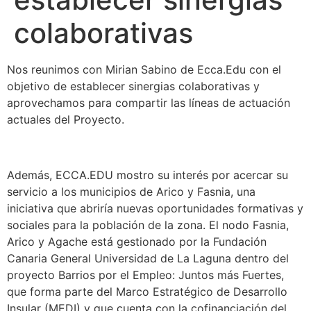
colaborativas
Nos reunimos con Mirian Sabino de Ecca.Edu con el
objetivo de establecer sinergias colaborativas y
aprovechamos para compartir las líneas de actuación
actuales del Proyecto.
Además, ECCA.EDU mostro su interés por acercar su
servicio a los municipios de Arico y Fasnia, una
iniciativa que abriría nuevas oportunidades formativas y
sociales para la población de la zona. El nodo Fasnia,
Arico y Agache está gestionado por la Fundación
Canaria General Universidad de La Laguna dentro del
proyecto Barrios por el Empleo: Juntos más Fuertes,
que forma parte del Marco Estratégico de Desarrollo
Insular (MEDI) y que cuenta con la cofinanciación del