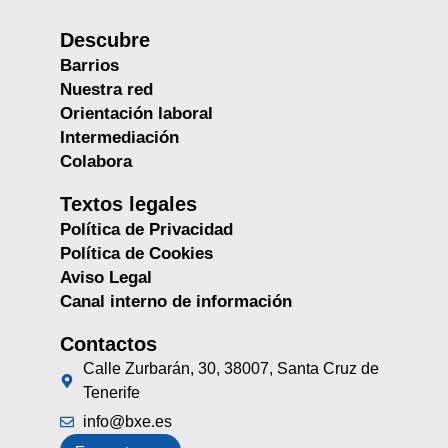
Descubre
Barrios
Nuestra red
Orientación laboral
Intermediación
Colabora
Textos legales
Política de Privacidad
Política de Cookies
Aviso Legal
Canal interno de información
Contactos
Calle Zurbarán, 30, 38007, Santa Cruz de
Tenerife
info@bxe.es