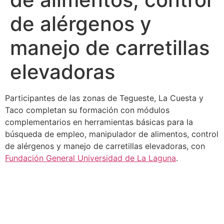
de alérgenos y
manejo de carretillas
elevadoras
Participantes de las zonas de Tegueste, La Cuesta y
Taco completan su formación con módulos
complementarios en herramientas básicas para la
búsqueda de empleo, manipulador de alimentos, control
de alérgenos y manejo de carretillas elevadoras, con
Fundación General Universidad de La Laguna
.