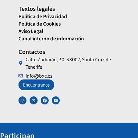
Textos legales
Política de Privacidad
Política de Cookies
Aviso Legal
Canal interno de información
Contactos
Calle Zurbarán, 30, 38007, Santa Cruz de
Tenerife
info@bxe.es
Encuentranos
Participan