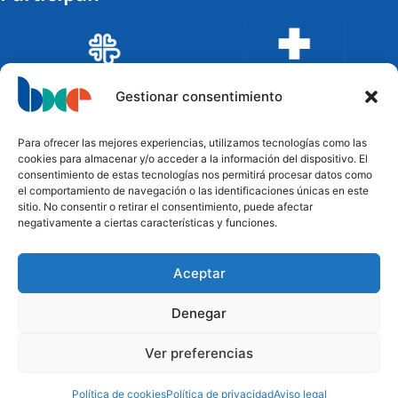
Gestionar consentimiento
Para ofrecer las mejores experiencias, utilizamos tecnologías como las
cookies para almacenar y/o acceder a la información del dispositivo. El
consentimiento de estas tecnologías nos permitirá procesar datos como
el comportamiento de navegación o las identificaciones únicas en este
sitio. No consentir o retirar el consentimiento, puede afectar
negativamente a ciertas características y funciones.
Aceptar
Financian
Denegar
Ver preferencias
Política de cookies
Política de privacidad
Aviso legal