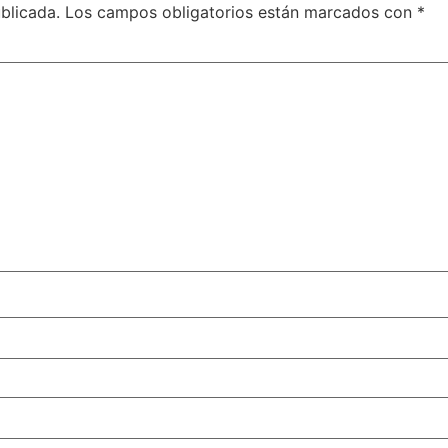
blicada.
Los campos obligatorios están marcados con
*