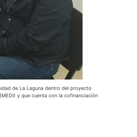
sidad de La Laguna dentro del proyecto
 (MEDI) y que cuenta con la cofinanciación