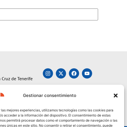
 Cruz de Tenerife
Gestionar consentimiento
 las mejores experiencias, utilizamos tecnologías como las cookies para
o acceder a la información del dispositivo. El consentimiento de estas
 nos permitirá procesar datos como el comportamiento de navegación o las
ones únicas en este sitio. No consentir o retirar el consentimiento, puede