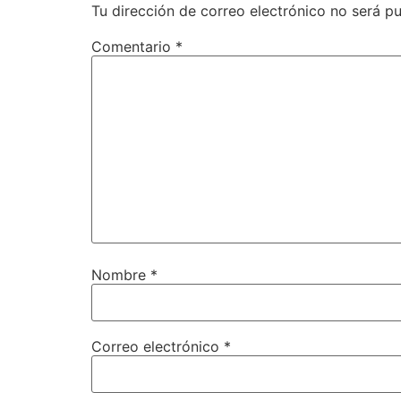
Tu dirección de correo electrónico no será pu
Comentario
*
Nombre
*
Correo electrónico
*