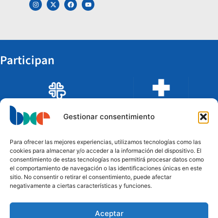
Participan
Gestionar consentimiento
Para ofrecer las mejores experiencias, utilizamos tecnologías como las
cookies para almacenar y/o acceder a la información del dispositivo. El
consentimiento de estas tecnologías nos permitirá procesar datos como
el comportamiento de navegación o las identificaciones únicas en este
sitio. No consentir o retirar el consentimiento, puede afectar
negativamente a ciertas características y funciones.
Aceptar