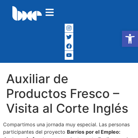
Abrir
Auxiliar de
Productos Fresco –
Visita al Corte Inglés
Compartimos una jornada muy especial. Las personas
participantes del proyecto
Barrios por el Empleo: