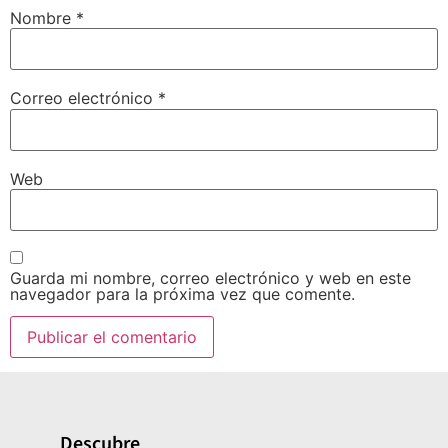
Nombre
*
Correo electrónico
*
Web
Guarda mi nombre, correo electrónico y web en este
navegador para la próxima vez que comente.
Descubre