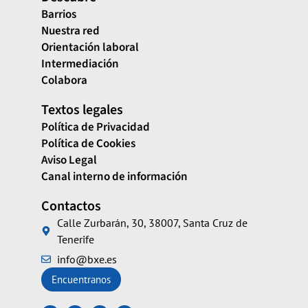
Barrios
Nuestra red
Orientación laboral
Intermediación
Colabora
Textos legales
Política de Privacidad
Política de Cookies
Aviso Legal
Canal interno de información
Contactos
Calle Zurbarán, 30, 38007, Santa Cruz de
Tenerife
info@bxe.es
Encuentranos