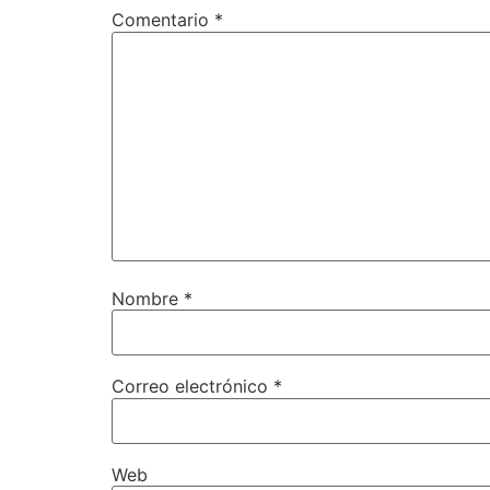
Comentario
*
Nombre
*
Correo electrónico
*
Web