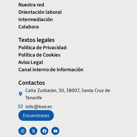
Nuestra red
Orientación laboral
Intermediación
Colabora
Textos legales
Política de Privacidad
Política de Cookies
Aviso Legal
Canal interno de información
Contactos
Calle Zurbarán, 30, 38007, Santa Cruz de
Tenerife
info@bxe.es
Encuentranos