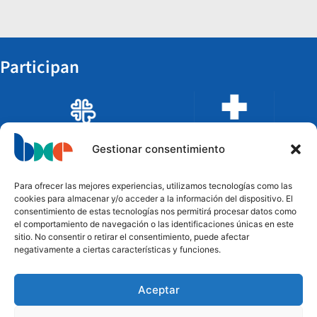
Participan
Gestionar consentimiento
Para ofrecer las mejores experiencias, utilizamos tecnologías como las
cookies para almacenar y/o acceder a la información del dispositivo. El
consentimiento de estas tecnologías nos permitirá procesar datos como
el comportamiento de navegación o las identificaciones únicas en este
sitio. No consentir o retirar el consentimiento, puede afectar
negativamente a ciertas características y funciones.
Aceptar
Financian