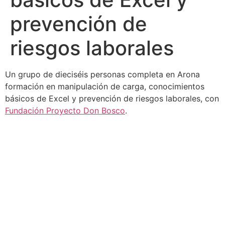
prevención de
riesgos laborales
Un grupo de dieciséis personas completa en Arona
formación en manipulación de carga, conocimientos
básicos de Excel y prevención de riesgos laborales, con
Fundación Proyecto Don Bosco
.