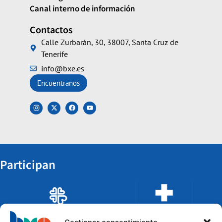
Canal interno de información
Contactos
Calle Zurbarán, 30, 38007, Santa Cruz de
Tenerife
info@bxe.es
Encuentranos
Participan