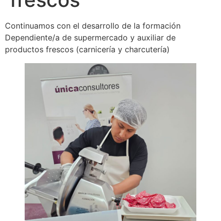
Continuamos con el desarrollo de la formación
Dependiente/a de supermercado y auxiliar de
productos frescos (carnicería y charcutería)