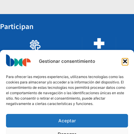
Participan
Gestionar consentimiento
Para ofrecer las mejores experiencias, utilizamos tecnologías como las
cookies para almacenar y/o acceder a la información del dispositivo. El
consentimiento de estas tecnologías nos permitirá procesar datos como
el comportamiento de navegación o las identificaciones únicas en este
sitio. No consentir o retirar el consentimiento, puede afectar
negativamente a ciertas características y funciones.
Aceptar
Financian