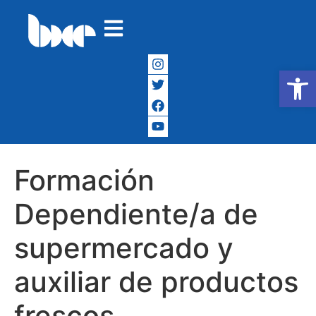
Abrir
Formación
Dependiente/a de
supermercado y
auxiliar de productos
frescos