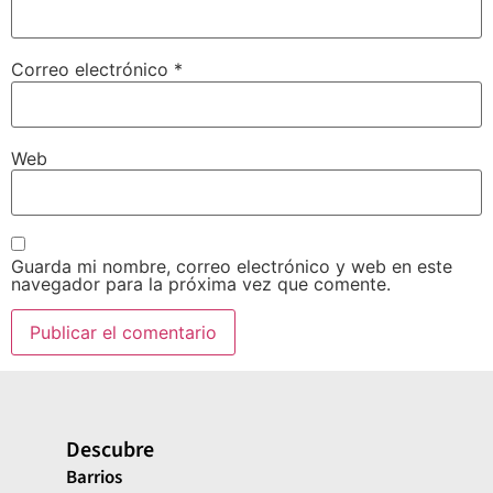
Correo electrónico
*
Web
Guarda mi nombre, correo electrónico y web en este
navegador para la próxima vez que comente.
Descubre
Barrios