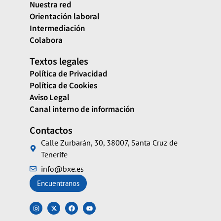
Nuestra red
Orientación laboral
Intermediación
Colabora
Textos legales
Política de Privacidad
Política de Cookies
Aviso Legal
Canal interno de información
Contactos
Calle Zurbarán, 30, 38007, Santa Cruz de
Tenerife
info@bxe.es
Encuentranos