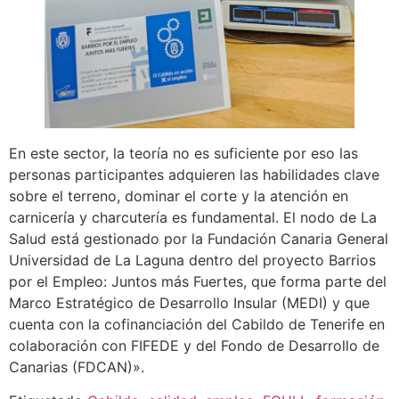
En este sector, la teoría no es suficiente por eso las
personas participantes adquieren las habilidades clave
sobre el terreno, dominar el corte y la atención en
carnicería y charcutería es fundamental. El nodo de La
Salud está gestionado por la Fundación Canaria General
Universidad de La Laguna dentro del proyecto Barrios
por el Empleo: Juntos más Fuertes, que forma parte del
Marco Estratégico de Desarrollo Insular (MEDI) y que
cuenta con la cofinanciación del Cabildo de Tenerife en
colaboración con FIFEDE y del Fondo de Desarrollo de
Canarias (FDCAN)».