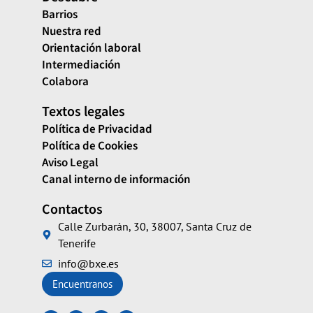
Barrios
Nuestra red
Orientación laboral
Intermediación
Colabora
Textos legales
Política de Privacidad
Política de Cookies
Aviso Legal
Canal interno de información
Contactos
Calle Zurbarán, 30, 38007, Santa Cruz de
Tenerife
info@bxe.es
Encuentranos