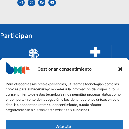
Participan
Gestionar consentimiento
Para ofrecer las mejores experiencias, utilizamos tecnologías como las
cookies para almacenar y/o acceder a la información del dispositivo. El
consentimiento de estas tecnologías nos permitirá procesar datos como
el comportamiento de navegación o las identificaciones únicas en este
sitio. No consentir o retirar el consentimiento, puede afectar
negativamente a ciertas características y funciones.
Aceptar