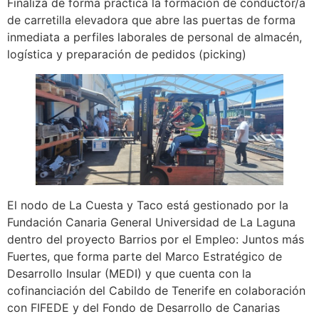
Finaliza de forma práctica la formación de conductor/a
de carretilla elevadora que abre las puertas de forma
inmediata a perfiles laborales de personal de almacén,
logística y preparación de pedidos (picking)
El nodo de La Cuesta y Taco está gestionado por la
Fundación Canaria General Universidad de La Laguna
dentro del proyecto Barrios por el Empleo: Juntos más
Fuertes, que forma parte del Marco Estratégico de
Desarrollo Insular (MEDI) y que cuenta con la
cofinanciación del Cabildo de Tenerife en colaboración
con FIFEDE y del Fondo de Desarrollo de Canarias