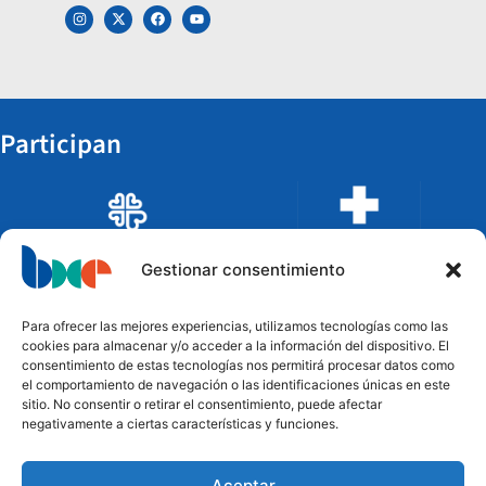
Participan
Gestionar consentimiento
Para ofrecer las mejores experiencias, utilizamos tecnologías como las
cookies para almacenar y/o acceder a la información del dispositivo. El
consentimiento de estas tecnologías nos permitirá procesar datos como
el comportamiento de navegación o las identificaciones únicas en este
sitio. No consentir o retirar el consentimiento, puede afectar
negativamente a ciertas características y funciones.
Aceptar