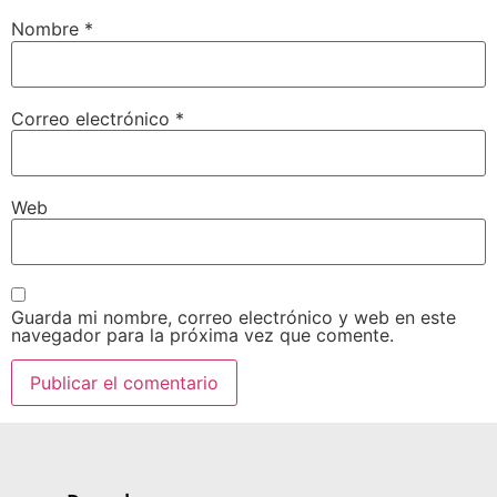
Nombre
*
Correo electrónico
*
Web
Guarda mi nombre, correo electrónico y web en este
navegador para la próxima vez que comente.