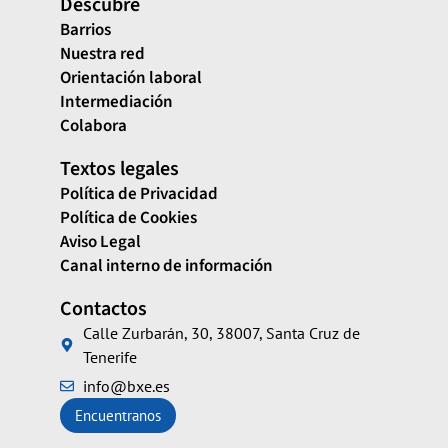
Descubre
Barrios
Nuestra red
Orientación laboral
Intermediación
Colabora
Textos legales
Política de Privacidad
Política de Cookies
Aviso Legal
Canal interno de información
Contactos
Calle Zurbarán, 30, 38007, Santa Cruz de
Tenerife
info@bxe.es
Encuentranos