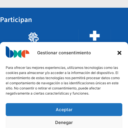
Participan
Gestionar consentimiento
Para ofrecer las mejores experiencias, utilizamos tecnologías como las
cookies para almacenar y/o acceder a la información del dispositivo. El
consentimiento de estas tecnologías nos permitirá procesar datos como
el comportamiento de navegación o las identificaciones únicas en este
sitio. No consentir o retirar el consentimiento, puede afectar
negativamente a ciertas características y funciones.
Aceptar
Financian
Denegar