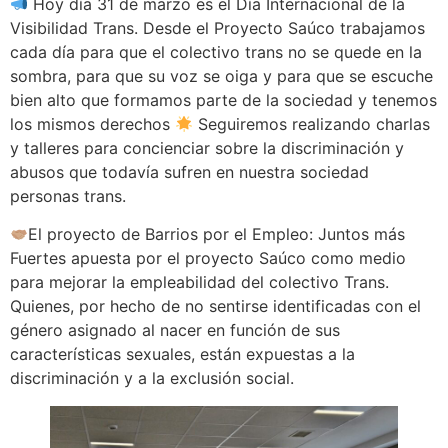
Hoy día 31 de marzo es el Día Internacional de la
Visibilidad Trans. Desde el Proyecto Saúco trabajamos
cada día para que el colectivo trans no se quede en la
sombra, para que su voz se oiga y para que se escuche
bien alto que formamos parte de la sociedad y tenemos
los mismos derechos
Seguiremos realizando charlas
y talleres para concienciar sobre la discriminación y
abusos que todavía sufren en nuestra sociedad
personas trans.
El proyecto de Barrios por el Empleo: Juntos más
Fuertes apuesta por el proyecto Saúco como medio
para mejorar la empleabilidad del colectivo Trans.
Quienes, por hecho de no sentirse identificadas con el
género asignado al nacer en función de sus
características sexuales, están expuestas a la
discriminación y a la exclusión social.