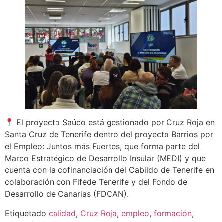
El proyecto Saúco está gestionado por Cruz Roja en
Santa Cruz de Tenerife dentro del proyecto Barrios por
el Empleo: Juntos más Fuertes, que forma parte del
Marco Estratégico de Desarrollo Insular (MEDI) y que
cuenta con la cofinanciación del Cabildo de Tenerife en
colaboración con Fifede Tenerife y del Fondo de
Desarrollo de Canarias (FDCAN).
Etiquetado
calidad
,
Cruz Roja
,
empleo
,
formación
,