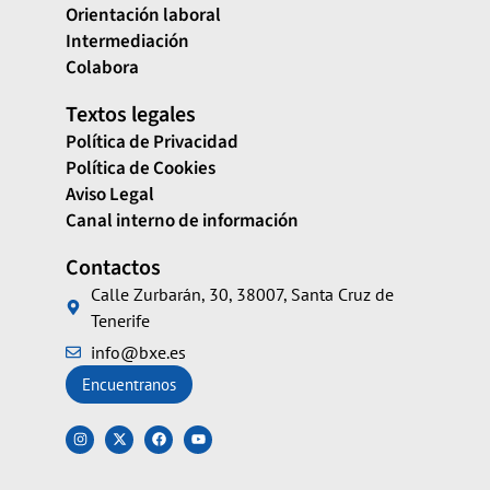
Orientación laboral
Intermediación
Colabora
Textos legales
Política de Privacidad
Política de Cookies
Aviso Legal
Canal interno de información
Contactos
Calle Zurbarán, 30, 38007, Santa Cruz de
Tenerife
info@bxe.es
Encuentranos