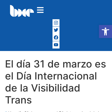
Abrir
El día 31 de marzo es
el Día Internacional
de la Visibilidad
Trans