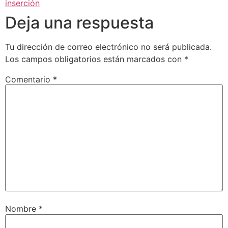
inserción
Deja una respuesta
Tu dirección de correo electrónico no será publicada.
Los campos obligatorios están marcados con
*
Comentario
*
Nombre
*