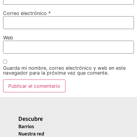
Correo electrónico
*
Web
Guarda mi nombre, correo electrónico y web en este
navegador para la próxima vez que comente.
Descubre
Barrios
Nuestra red