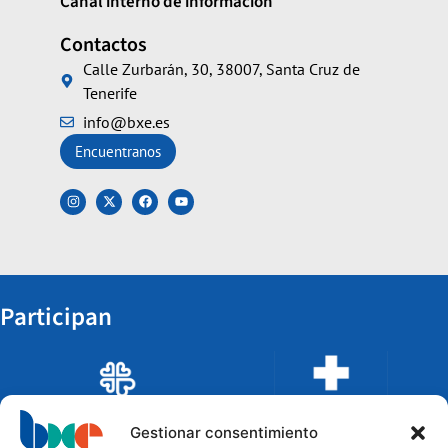
Canal interno de información
Contactos
Calle Zurbarán, 30, 38007, Santa Cruz de
Tenerife
info@bxe.es
Encuentranos
Participan
Gestionar consentimiento