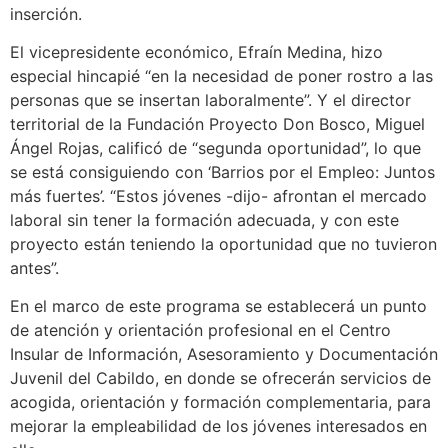
inserción.
El vicepresidente económico, Efraín Medina, hizo
especial hincapié “en la necesidad de poner rostro a las
personas que se insertan laboralmente”. Y el director
territorial de la Fundación Proyecto Don Bosco, Miguel
Ángel Rojas, calificó de “segunda oportunidad”, lo que
se está consiguiendo con ‘Barrios por el Empleo: Juntos
más fuertes’. “Estos jóvenes -dijo- afrontan el mercado
laboral sin tener la formación adecuada, y con este
proyecto están teniendo la oportunidad que no tuvieron
antes”.
En el marco de este programa se establecerá un punto
de atención y orientación profesional en el Centro
Insular de Información, Asesoramiento y Documentación
Juvenil del Cabildo, en donde se ofrecerán servicios de
acogida, orientación y formación complementaria, para
mejorar la empleabilidad de los jóvenes interesados en