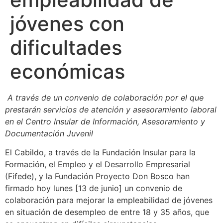
jóvenes con
dificultades
económicas
A través de un convenio de colaboración por el que
prestarán servicios de atención y asesoramiento laboral
en el Centro Insular
de Información, Asesoramiento y
Documentación Juvenil
El Cabildo, a través de la Fundación Insular para la
Formación, el Empleo y el Desarrollo Empresarial
(Fifede), y la Fundación Proyecto Don Bosco han
firmado hoy lunes [13 de junio] un convenio de
colaboración para mejorar la empleabilidad de jóvenes
en situación de desempleo de entre 18 y 35 años, que