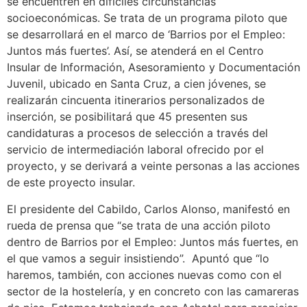
se encuentren en difíciles circunstancias
socioeconómicas. Se trata de un programa piloto que
se desarrollará en el marco de ‘Barrios por el Empleo:
Juntos más fuertes’. Así, se atenderá en el Centro
Insular de Información, Asesoramiento y Documentación
Juvenil, ubicado en Santa Cruz, a cien jóvenes, se
realizarán cincuenta itinerarios personalizados de
inserción, se posibilitará que 45 presenten sus
candidaturas a procesos de selección a través del
servicio de intermediación laboral ofrecido por el
proyecto, y se derivará a veinte personas a las acciones
de este proyecto insular.
El presidente del Cabildo, Carlos Alonso, manifestó en
rueda de prensa que “se trata de una acción piloto
dentro de Barrios por el Empleo: Juntos más fuertes, en
el que vamos a seguir insistiendo”. Apuntó que “lo
haremos, también, con acciones nuevas como con el
sector de la hostelería, y en concreto con las camareras