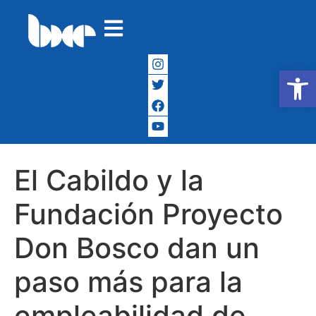
Abrir
El Cabildo y la
Fundación Proyecto
Don Bosco dan un
paso más para la
empleabilidad de