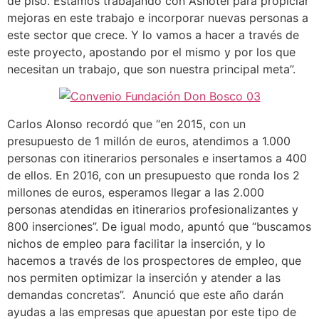
de piso. Estamos trabajando con Ashotel para propiciar
mejoras en este trabajo e incorporar nuevas personas a
este sector que crece. Y lo vamos a hacer a través de
este proyecto, apostando por el mismo y por los que
necesitan un trabajo, que son nuestra principal meta”.
Carlos Alonso recordó que “en 2015, con un
presupuesto de 1 millón de euros, atendimos a 1.000
personas con itinerarios personales e insertamos a 400
de ellos. En 2016, con un presupuesto que ronda los 2
millones de euros, esperamos llegar a las 2.000
personas atendidas en itinerarios profesionalizantes y
800 inserciones”. De igual modo, apuntó que “buscamos
nichos de empleo para facilitar la inserción, y lo
hacemos a través de los prospectores de empleo, que
nos permiten optimizar la inserción y atender a las
demandas concretas”. Anunció que este año darán
ayudas a las empresas que apuestan por este tipo de