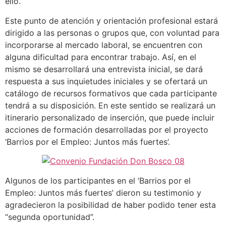
ello.
Este punto de atención y orientación profesional estará
dirigido a las personas o grupos que, con voluntad para
incorporarse al mercado laboral, se encuentren con
alguna dificultad para encontrar trabajo. Así, en el
mismo se desarrollará una entrevista inicial, se dará
respuesta a sus inquietudes iniciales y se ofertará un
catálogo de recursos formativos que cada participante
tendrá a su disposición. En este sentido se realizará un
itinerario personalizado de inserción, que puede incluir
acciones de formación desarrolladas por el proyecto
‘Barrios por el Empleo: Juntos más fuertes’.
Algunos de los participantes en el ‘Barrios por el
Empleo: Juntos más fuertes’ dieron su testimonio y
agradecieron la posibilidad de haber podido tener esta
“segunda oportunidad”.