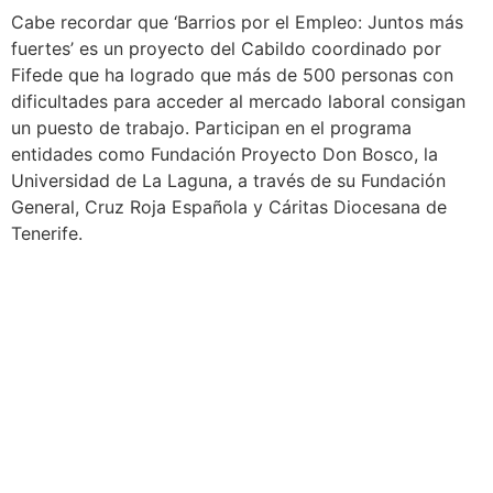
Cabe recordar que ‘Barrios por el Empleo: Juntos más
fuertes’ es un proyecto del Cabildo coordinado por
Fifede que ha logrado que más de 500 personas con
dificultades para acceder al mercado laboral consigan
un puesto de trabajo. Participan en el programa
entidades como Fundación Proyecto Don Bosco, la
Universidad de La Laguna, a través de su Fundación
General, Cruz Roja Española y Cáritas Diocesana de
Tenerife.