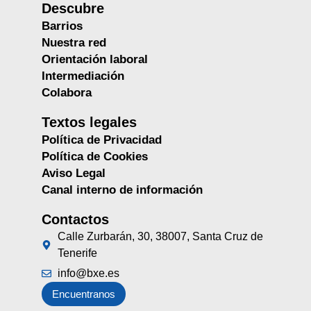
Descubre
Barrios
Nuestra red
Orientación laboral
Intermediación
Colabora
Textos legales
Política de Privacidad
Política de Cookies
Aviso Legal
Canal interno de información
Contactos
Calle Zurbarán, 30, 38007, Santa Cruz de
Tenerife
info@bxe.es
Encuentranos