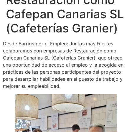
Cafepan Canarias SL
(Cafeterías Granier)
Desde Barrios por el Empleo: Juntos más Fuertes
colaboramos con empresas de Restauración como
Cafepan Canarias SL (Cafeterías Granier), que ofrece
una oportunidad de acceso al empleo y la acogida en
prácticas de las personas participantes del proyecto
para desarrollar habilidades en el puesto de trabajo y
mejorar su empleabilidad.