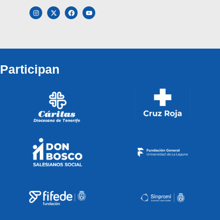
Participan