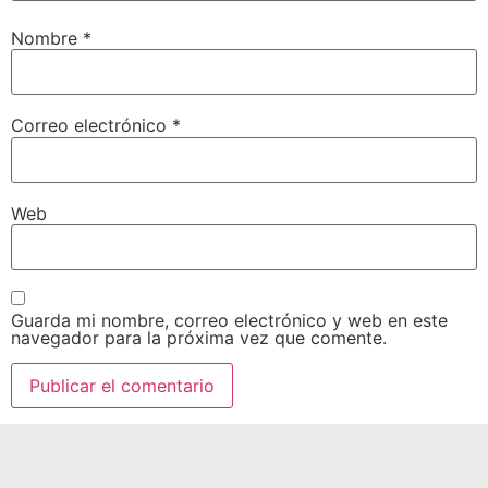
Nombre
*
Correo electrónico
*
Web
Guarda mi nombre, correo electrónico y web en este
navegador para la próxima vez que comente.