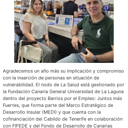
Agradecemos un año más su implicación y compromiso
con la inserción de personas en situación de
vulnerabilidad. El nodo de La Salud está gestionado por
la Fundación Canaria General Universidad de La Laguna
dentro del proyecto Barrios por el Empleo: Juntos más
Fuertes, que forma parte del Marco Estratégico de
Desarrollo Insular (MEDI) y que cuenta con la
cofinanciación del Cabildo de Tenerife en colaboración
con FIFEDE y del Fondo de Desarrollo de Canarias