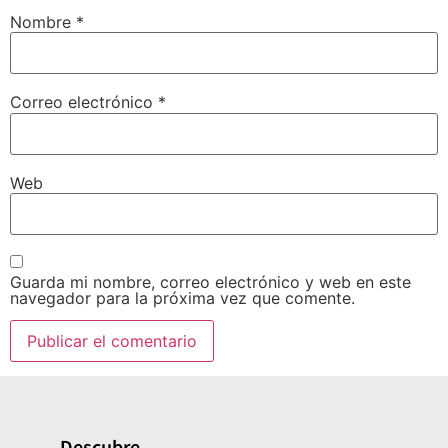
Nombre
*
Correo electrónico
*
Web
Guarda mi nombre, correo electrónico y web en este
navegador para la próxima vez que comente.