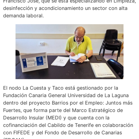
Francisco José, que se está especializando en Limpieza,
desinfección y acondicionamiento un sector con alta
demanda laboral.
El nodo La Cuesta y Taco está gestionado por la
Fundación Canaria General Universidad de La Laguna
dentro del proyecto Barrios por el Empleo: Juntos más
Fuertes, que forma parte del Marco Estratégico de
Desarrollo Insular (MEDI) y que cuenta con la
cofinanciación del Cabildo de Tenerife en colaboración
con FIFEDE y del Fondo de Desarrollo de Canarias