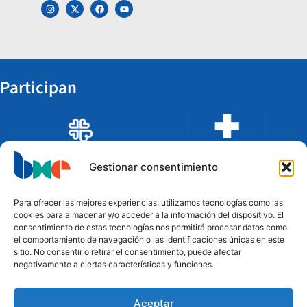
Participan
Gestionar consentimiento
Para ofrecer las mejores experiencias, utilizamos tecnologías como las
cookies para almacenar y/o acceder a la información del dispositivo. El
consentimiento de estas tecnologías nos permitirá procesar datos como
el comportamiento de navegación o las identificaciones únicas en este
sitio. No consentir o retirar el consentimiento, puede afectar
negativamente a ciertas características y funciones.
Aceptar