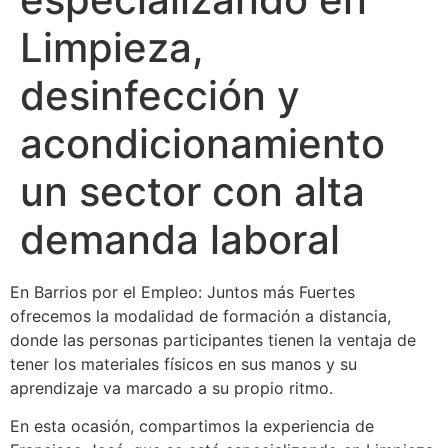
Limpieza,
desinfección y
acondicionamiento
un sector con alta
demanda laboral
En Barrios por el Empleo: Juntos más Fuertes
ofrecemos la modalidad de formación a distancia,
donde las personas participantes tienen la ventaja de
tener los materiales físicos en sus manos y su
aprendizaje va marcado a su propio ritmo.
En esta ocasión, compartimos la experiencia de