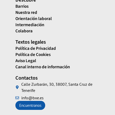
Descubre
Barrios
Nuestra red
Orientación laboral
Intermediación
Colabora
Textos legales
Política de Privacidad
Política de Cookies
Aviso Legal
Canal interno de información
Contactos
Calle Zurbarán, 30, 38007, Santa Cruz de
Tenerife
info@bxe.es
Encuentranos