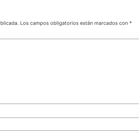
blicada.
Los campos obligatorios están marcados con
*