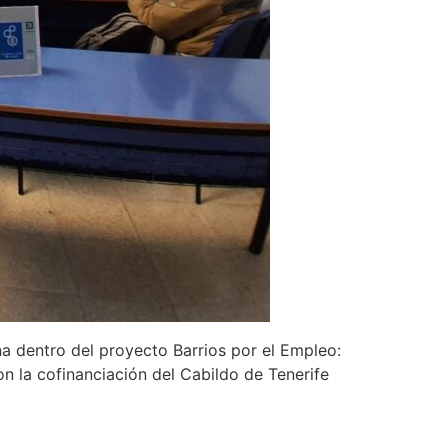
a dentro del proyecto Barrios por el Empleo:
n la cofinanciación del Cabildo de Tenerife