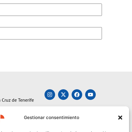
 Cruz de Tenerife
Gestionar consentimiento