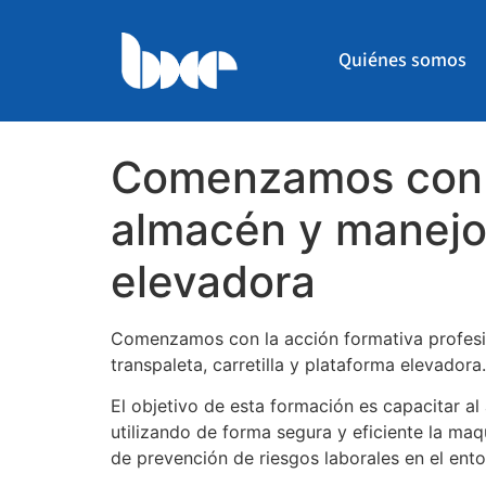
Quiénes somos
Comenzamos con l
almacén y manejo 
elevadora
Comenzamos con la acción formativa profesi
transpaleta, carretilla y plataforma elevadora.
El objetivo de esta formación es capacitar a
utilizando de forma segura y eficiente la maq
de prevención de riesgos laborales en el ent