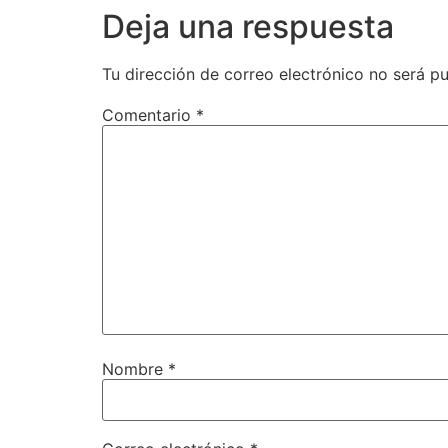
Deja una respuesta
Tu dirección de correo electrónico no será pu
Comentario
*
Nombre
*