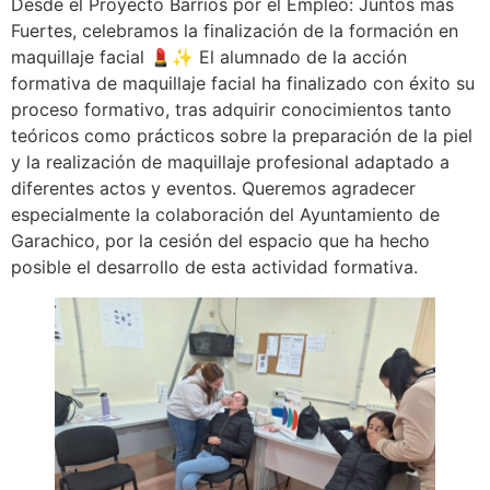
Desde el Proyecto Barrios por el Empleo: Juntos más
Fuertes, celebramos la finalización de la formación en
maquillaje facial 💄✨ El alumnado de la acción
formativa de maquillaje facial ha finalizado con éxito su
proceso formativo, tras adquirir conocimientos tanto
teóricos como prácticos sobre la preparación de la piel
y la realización de maquillaje profesional adaptado a
diferentes actos y eventos. Queremos agradecer
especialmente la colaboración del Ayuntamiento de
Garachico, por la cesión del espacio que ha hecho
posible el desarrollo de esta actividad formativa.