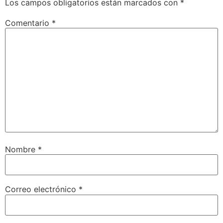
Los campos obligatorios están marcados con
*
Comentario
*
Nombre
*
Correo electrónico
*