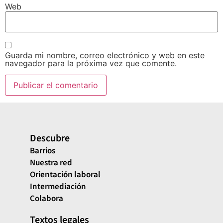
Web
Guarda mi nombre, correo electrónico y web en este
navegador para la próxima vez que comente.
Descubre
Barrios
Nuestra red
Orientación laboral
Intermediación
Colabora
Textos legales