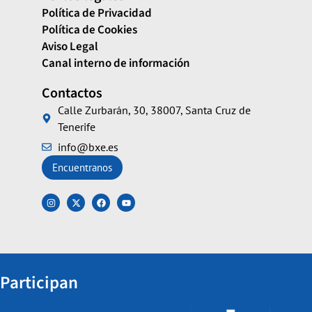
Política de Privacidad
Política de Cookies
Aviso Legal
Canal interno de información
Contactos
Calle Zurbarán, 30, 38007, Santa Cruz de
Tenerife
info@bxe.es
Encuentranos
Participan