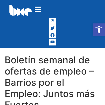
Abrir
Boletín semanal de
ofertas de empleo –
Barrios por el
Empleo: Juntos más
Fuertes