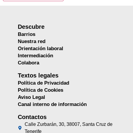
Descubre
Barrios
Nuestra red
Orientación laboral
Intermediación
Colabora
Textos legales
Política de Privacidad
Política de Cookies
Aviso Legal
Canal interno de información
Contactos
Calle Zurbarán, 30, 38007, Santa Cruz de
Tenerife