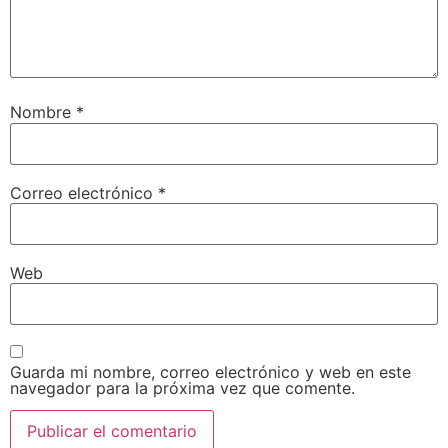
Nombre
*
Correo electrónico
*
Web
Guarda mi nombre, correo electrónico y web en este
navegador para la próxima vez que comente.