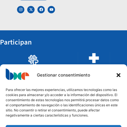
Participan
Gestionar consentimiento
Para ofrecer las mejores experiencias, utilizamos tecnologías como las
cookies para almacenar y/o acceder a la información del dispositivo. El
consentimiento de estas tecnologías nos permitirá procesar datos como
el comportamiento de navegación o las identificaciones únicas en este
sitio. No consentir o retirar el consentimiento, puede afectar
negativamente a ciertas características y funciones.