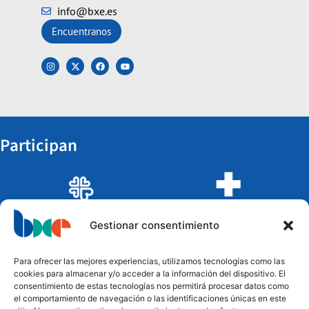
info@bxe.es
Encuentranos
Participan
Gestionar consentimiento
Para ofrecer las mejores experiencias, utilizamos tecnologías como las
cookies para almacenar y/o acceder a la información del dispositivo. El
consentimiento de estas tecnologías nos permitirá procesar datos como
el comportamiento de navegación o las identificaciones únicas en este