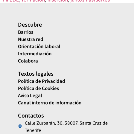
Descubre
Barrios
Nuestra red
Orientación laboral
Intermediación
Colabora
Textos legales
Política de Privacidad
Política de Cookies
Aviso Legal
Canal interno de información
Contactos
Calle Zurbarán, 30, 38007, Santa Cruz de
Tenerife