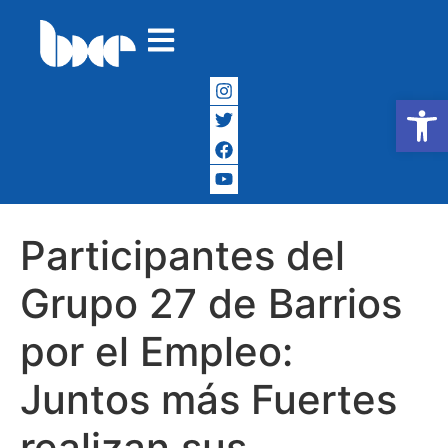
Abrir
Participantes del
Grupo 27 de Barrios
por el Empleo:
Juntos más Fuertes
realizan sus