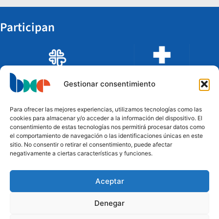
Participan
Gestionar consentimiento
Para ofrecer las mejores experiencias, utilizamos tecnologías como las
cookies para almacenar y/o acceder a la información del dispositivo. El
consentimiento de estas tecnologías nos permitirá procesar datos como
el comportamiento de navegación o las identificaciones únicas en este
sitio. No consentir o retirar el consentimiento, puede afectar
negativamente a ciertas características y funciones.
Aceptar
Financian
Denegar