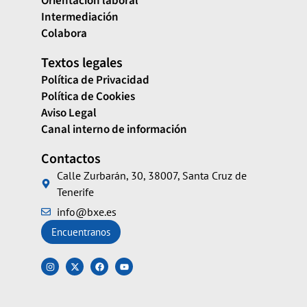
Orientación laboral
Intermediación
Colabora
Textos legales
Política de Privacidad
Política de Cookies
Aviso Legal
Canal interno de información
Contactos
Calle Zurbarán, 30, 38007, Santa Cruz de
Tenerife
info@bxe.es
Encuentranos