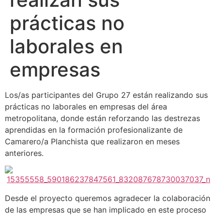
prácticas no
laborales en
empresas
Los/as participantes del Grupo 27 están realizando sus
prácticas no laborales en empresas del área
metropolitana, donde están reforzando las destrezas
aprendidas en la formación profesionalizante de
Camarero/a Planchista que realizaron en meses
anteriores.
Desde el proyecto queremos agradecer la colaboración
de las empresas que se han implicado en este proceso