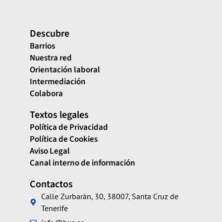
Descubre
Barrios
Nuestra red
Orientación laboral
Intermediación
Colabora
Textos legales
Política de Privacidad
Política de Cookies
Aviso Legal
Canal interno de información
Contactos
Calle Zurbarán, 30, 38007, Santa Cruz de
Tenerife