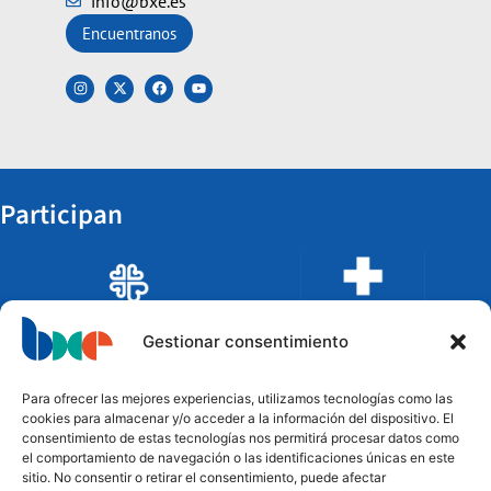
info@bxe.es
Encuentranos
Participan
Gestionar consentimiento
Para ofrecer las mejores experiencias, utilizamos tecnologías como las
cookies para almacenar y/o acceder a la información del dispositivo. El
consentimiento de estas tecnologías nos permitirá procesar datos como
el comportamiento de navegación o las identificaciones únicas en este
sitio. No consentir o retirar el consentimiento, puede afectar