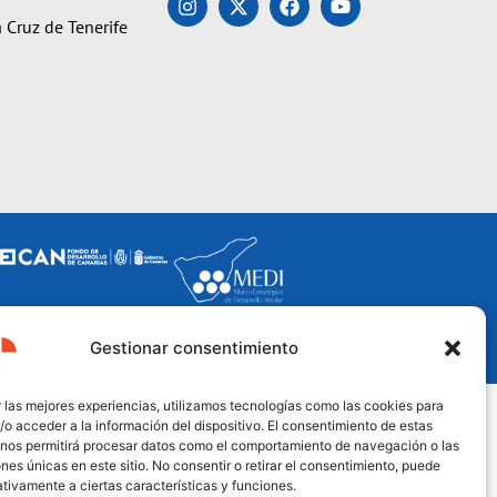
 Cruz de Tenerife
Gestionar consentimiento
 las mejores experiencias, utilizamos tecnologías como las cookies para
o acceder a la información del dispositivo. El consentimiento de estas
 nos permitirá procesar datos como el comportamiento de navegación o las
ones únicas en este sitio. No consentir o retirar el consentimiento, puede
tivamente a ciertas características y funciones.