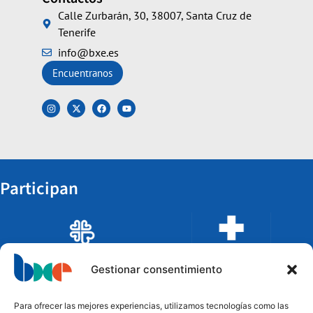
Calle Zurbarán, 30, 38007, Santa Cruz de
Tenerife
info@bxe.es
Encuentranos
Participan
Gestionar consentimiento
Para ofrecer las mejores experiencias, utilizamos tecnologías como las