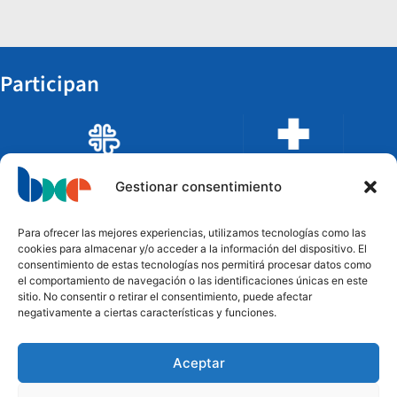
Participan
Gestionar consentimiento
Para ofrecer las mejores experiencias, utilizamos tecnologías como las
cookies para almacenar y/o acceder a la información del dispositivo. El
consentimiento de estas tecnologías nos permitirá procesar datos como
el comportamiento de navegación o las identificaciones únicas en este
sitio. No consentir o retirar el consentimiento, puede afectar
negativamente a ciertas características y funciones.
Aceptar
Financian