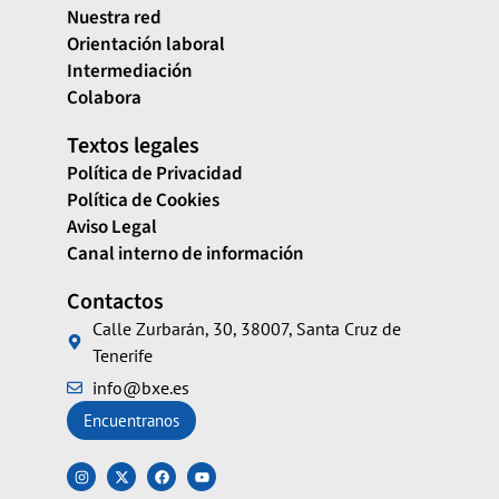
Nuestra red
Orientación laboral
Intermediación
Colabora
Textos legales
Política de Privacidad
Política de Cookies
Aviso Legal
Canal interno de información
Contactos
Calle Zurbarán, 30, 38007, Santa Cruz de
Tenerife
info@bxe.es
Encuentranos