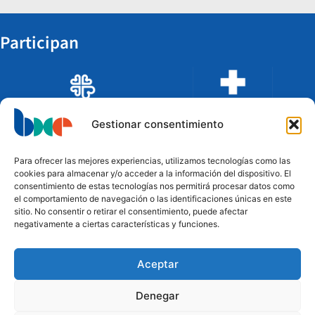
Participan
Gestionar consentimiento
Para ofrecer las mejores experiencias, utilizamos tecnologías como las
cookies para almacenar y/o acceder a la información del dispositivo. El
consentimiento de estas tecnologías nos permitirá procesar datos como
el comportamiento de navegación o las identificaciones únicas en este
sitio. No consentir o retirar el consentimiento, puede afectar
negativamente a ciertas características y funciones.
Aceptar
Financian
Denegar