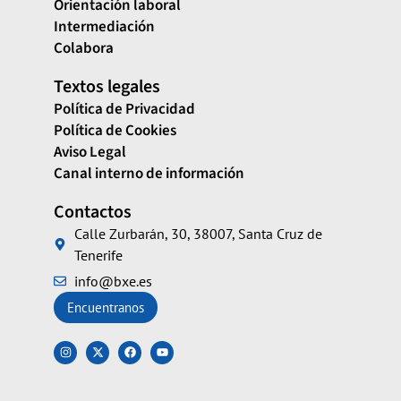
Orientación laboral
Intermediación
Colabora
Textos legales
Política de Privacidad
Política de Cookies
Aviso Legal
Canal interno de información
Contactos
Calle Zurbarán, 30, 38007, Santa Cruz de
Tenerife
info@bxe.es
Encuentranos