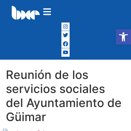
Abrir
Reunión de los
servicios sociales
del Ayuntamiento de
Güimar