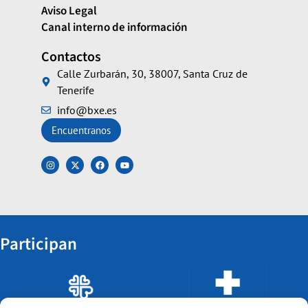
Aviso Legal
Canal interno de información
Contactos
Calle Zurbarán, 30, 38007, Santa Cruz de
Tenerife
info@bxe.es
Encuentranos
Participan