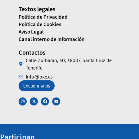
Textos legales
Política de Privacidad
Política de Cookies
Aviso Legal
Canal interno de información
Contactos
Calle Zurbarán, 30, 38007, Santa Cruz de
Tenerife
info@bxe.es
Encuentranos
Participan