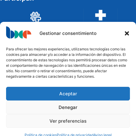
Gestionar consentimiento
Para ofrecer las mejores experiencias, utilizamos tecnologías como las
cookies para almacenar y/o acceder a la información del dispositivo. El
consentimiento de estas tecnologías nos permitirá procesar datos como
el comportamiento de navegación o las identificaciones únicas en este
sitio. No consentir o retirar el consentimiento, puede afectar
negativamente a ciertas características y funciones.
Aceptar
Financian
Denegar
Ver preferencias
Política de cookies
Política de privacidad
Aviso legal