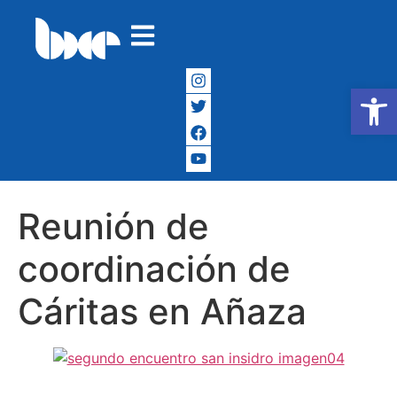
Abrir
Reunión de
coordinación de
Cáritas en Añaza