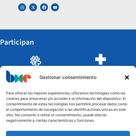
Participan
Gestionar consentimiento
Para ofrecer las mejores experiencias, utilizamos tecnologías como las
cookies para almacenar y/o acceder a la información del dispositivo. El
consentimiento de estas tecnologías nos permitirá procesar datos como
el comportamiento de navegación o las identificaciones únicas en este
sitio. No consentir o retirar el consentimiento, puede afectar
negativamente a ciertas características y funciones.