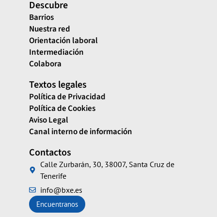
Descubre
Barrios
Nuestra red
Orientación laboral
Intermediación
Colabora
Textos legales
Política de Privacidad
Política de Cookies
Aviso Legal
Canal interno de información
Contactos
Calle Zurbarán, 30, 38007, Santa Cruz de
Tenerife
info@bxe.es
Encuentranos