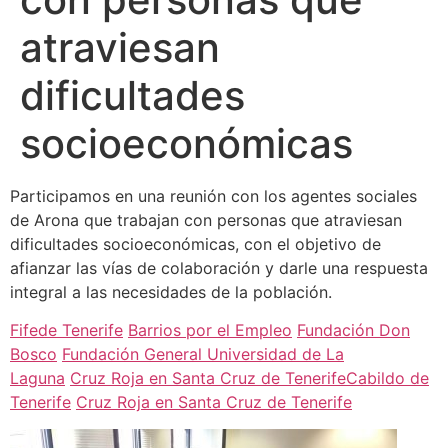
atraviesan
dificultades
socioeconómicas
Participamos en una reunión con los agentes sociales
de Arona que trabajan con personas que atraviesan
dificultades socioeconómicas, con el objetivo de
afianzar las vías de colaboración y darle una respuesta
integral a las necesidades de la población.
Fifede Tenerife
Barrios por el Empleo
Fundación Don
Bosco
Fundación General Universidad de La
Laguna
Cruz Roja en Santa Cruz de Tenerife
Cabildo de
Tenerife
Cruz Roja en Santa Cruz de Tenerife