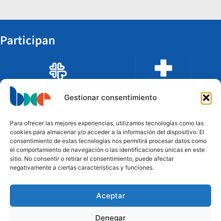
Participan
Gestionar consentimiento
Para ofrecer las mejores experiencias, utilizamos tecnologías como las
cookies para almacenar y/o acceder a la información del dispositivo. El
consentimiento de estas tecnologías nos permitirá procesar datos como
el comportamiento de navegación o las identificaciones únicas en este
sitio. No consentir o retirar el consentimiento, puede afectar
negativamente a ciertas características y funciones.
Aceptar
Financian
Denegar