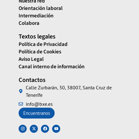
Nuestra red
Orientación laboral
Intermediación
Colabora
Textos legales
Política de Privacidad
Política de Cookies
Aviso Legal
Canal interno de información
Contactos
Calle Zurbarán, 30, 38007, Santa Cruz de
Tenerife
info@bxe.es
Encuentranos