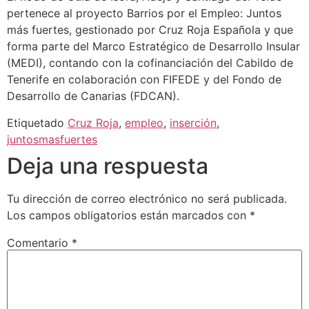
pertenece al proyecto Barrios por el Empleo: Juntos
más fuertes, gestionado por Cruz Roja Española y que
forma parte del Marco Estratégico de Desarrollo Insular
(MEDI), contando con la cofinanciación del Cabildo de
Tenerife en colaboración con FIFEDE y del Fondo de
Desarrollo de Canarias (FDCAN).
Etiquetado
Cruz Roja
,
empleo
,
inserción
,
juntosmasfuertes
Deja una respuesta
Tu dirección de correo electrónico no será publicada.
Los campos obligatorios están marcados con
*
Comentario
*