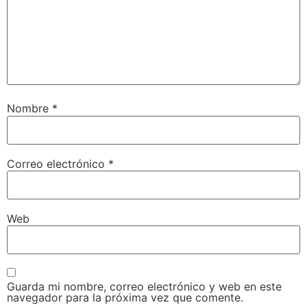
Nombre
*
Correo electrónico
*
Web
Guarda mi nombre, correo electrónico y web en este
navegador para la próxima vez que comente.