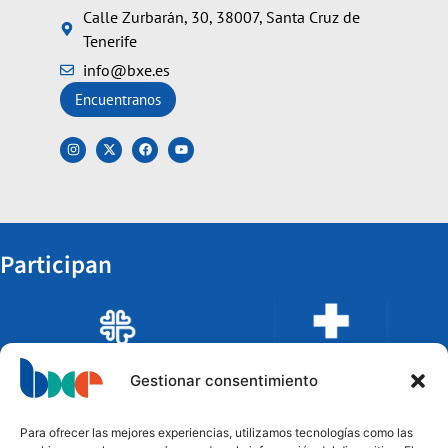
Calle Zurbarán, 30, 38007, Santa Cruz de
Tenerife
info@bxe.es
Encuentranos
Participan
Gestionar consentimiento
Para ofrecer las mejores experiencias, utilizamos tecnologías como las