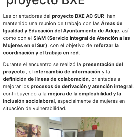
Las orientadoras del
proyecto BXE AC SUR
han
mantenido una reunión de trabajo con las
Áreas de
Igualdad y Educación del Ayuntamiento de Adeje
, así
como con el
SIAM (Servicio Integral de Atención a las
Mujeres en el Sur)
, con el objetivo de
reforzar la
coordinación y el trabajo en red
.
Durante el encuentro se realizó la
presentación del
proyecto
, el
intercambio de información
y la
definición de líneas de colaboración
, orientadas a
mejorar los
procesos de derivación y atención integral
,
contribuyendo a la
mejora de la empleabilidad y la
inclusión sociolaboral
, especialmente de mujeres en
situación de vulnerabilidad.