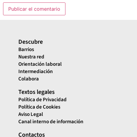
Descubre
Barrios
Nuestra red
Orientación laboral
Intermediación
Colabora
Textos legales
Política de Privacidad
Política de Cookies
Aviso Legal
Canal interno de información
Contactos