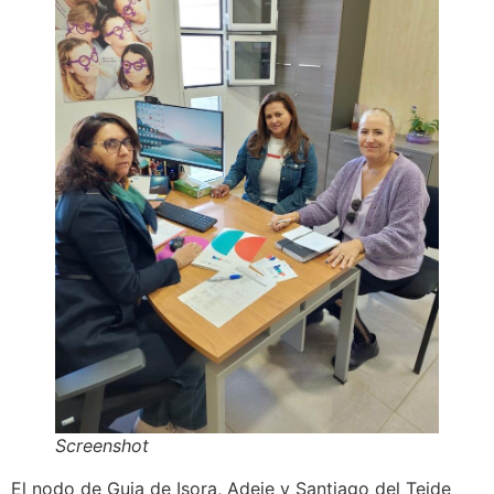
Screenshot
El nodo de Guia de Isora, Adeje y Santiago del Teide