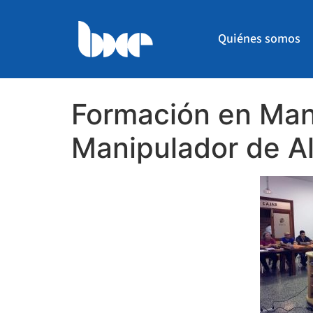
Quiénes somos
Formación en Mani
Manipulador de A