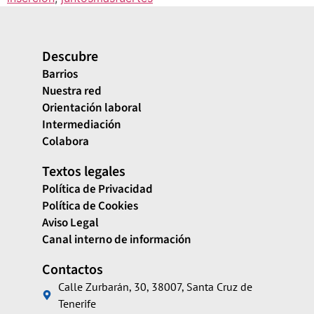
Descubre
Barrios
Nuestra red
Orientación laboral
Intermediación
Colabora
Textos legales
Política de Privacidad
Política de Cookies
Aviso Legal
Canal interno de información
Contactos
Calle Zurbarán, 30, 38007, Santa Cruz de
Tenerife