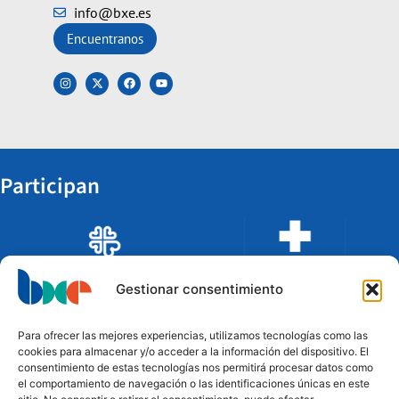
info@bxe.es
Encuentranos
Participan
Gestionar consentimiento
Para ofrecer las mejores experiencias, utilizamos tecnologías como las
cookies para almacenar y/o acceder a la información del dispositivo. El
consentimiento de estas tecnologías nos permitirá procesar datos como
el comportamiento de navegación o las identificaciones únicas en este