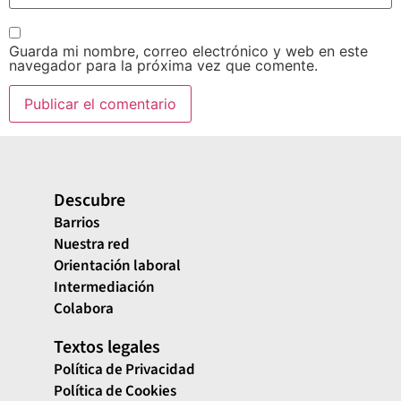
Guarda mi nombre, correo electrónico y web en este
navegador para la próxima vez que comente.
Descubre
Barrios
Nuestra red
Orientación laboral
Intermediación
Colabora
Textos legales
Política de Privacidad
Política de Cookies