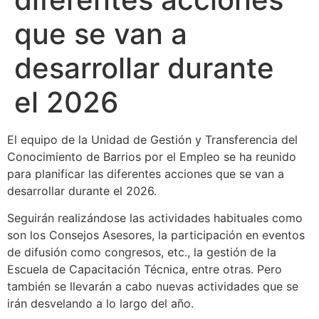
que se van a
desarrollar durante
el 2026
El equipo de la Unidad de Gestión y Transferencia del
Conocimiento de Barrios por el Empleo se ha reunido
para planificar las diferentes acciones que se van a
desarrollar durante el 2026.
Seguirán realizándose las actividades habituales como
son los Consejos Asesores, la participación en eventos
de difusión como congresos, etc., la gestión de la
Escuela de Capacitación Técnica, entre otras. Pero
también se llevarán a cabo nuevas actividades que se
irán desvelando a lo largo del año.