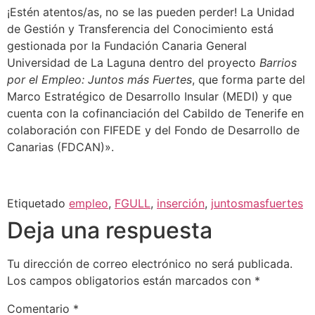
¡Estén atentos/as, no se las pueden perder! La Unidad
de Gestión y Transferencia del Conocimiento está
gestionada por la Fundación Canaria General
Universidad de La Laguna dentro del proyecto
Barrios
por el Empleo: Juntos más Fuertes
, que forma parte del
Marco Estratégico de Desarrollo Insular (MEDI) y que
cuenta con la cofinanciación del Cabildo de Tenerife en
colaboración con FIFEDE y del Fondo de Desarrollo de
Canarias (FDCAN)».
Etiquetado
empleo
,
FGULL
,
inserción
,
juntosmasfuertes
Deja una respuesta
Tu dirección de correo electrónico no será publicada.
Los campos obligatorios están marcados con
*
Comentario
*