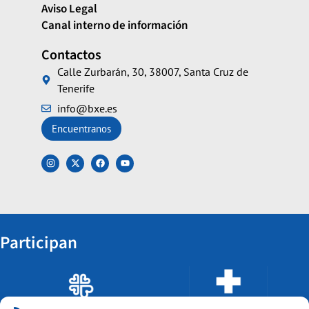
Aviso Legal
Canal interno de información
Contactos
Calle Zurbarán, 30, 38007, Santa Cruz de
Tenerife
info@bxe.es
Encuentranos
Participan