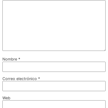
Nombre
*
Correo electrónico
*
Web