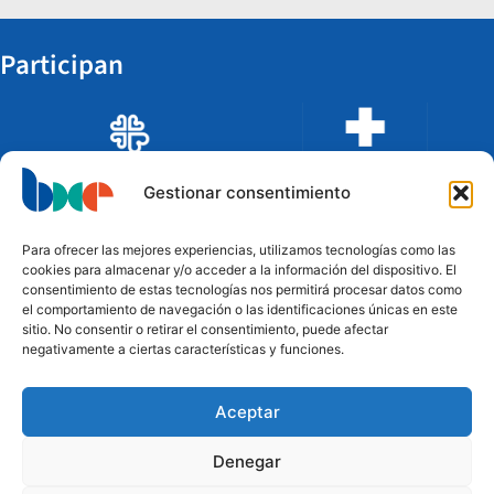
Participan
Gestionar consentimiento
Para ofrecer las mejores experiencias, utilizamos tecnologías como las
cookies para almacenar y/o acceder a la información del dispositivo. El
consentimiento de estas tecnologías nos permitirá procesar datos como
el comportamiento de navegación o las identificaciones únicas en este
sitio. No consentir o retirar el consentimiento, puede afectar
negativamente a ciertas características y funciones.
Aceptar
Financian
Denegar