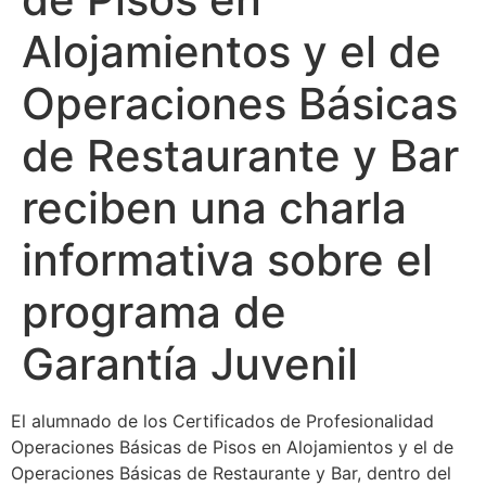
Alojamientos y el de
Operaciones Básicas
de Restaurante y Bar
reciben una charla
informativa sobre el
programa de
Garantía Juvenil
El alumnado de los Certificados de Profesionalidad
Operaciones Básicas de Pisos en Alojamientos y el de
Operaciones Básicas de Restaurante y Bar, dentro del