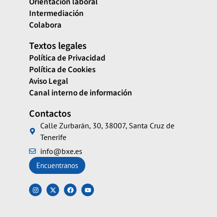
Orientación laboral
Intermediación
Colabora
Textos legales
Política de Privacidad
Política de Cookies
Aviso Legal
Canal interno de información
Contactos
Calle Zurbarán, 30, 38007, Santa Cruz de
Tenerife
info@bxe.es
Encuentranos