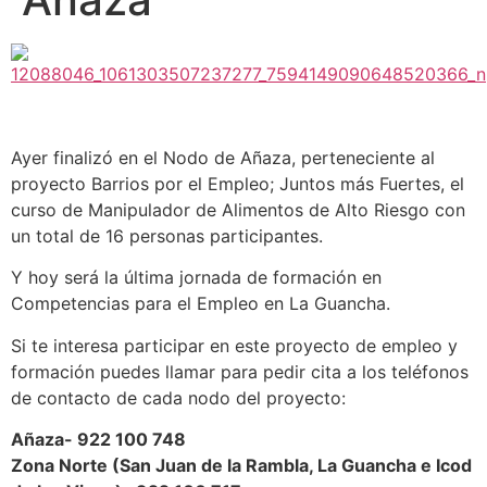
Ayer finalizó en el Nodo de Añaza, perteneciente al
proyecto Barrios por el Empleo; Juntos más Fuertes, el
curso de Manipulador de Alimentos de Alto Riesgo con
un total de 16 personas participantes.
Y hoy será la última jornada de formación en
Competencias para el Empleo en La Guancha.
Si te interesa participar en este proyecto de empleo y
formación puedes llamar para pedir cita a los teléfonos
de contacto de cada nodo del proyecto:
Añaza- 922 100 748
Zona Norte (San Juan de la Rambla, La Guancha e Icod