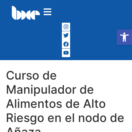
Abrir
Curso de
Manipulador de
Alimentos de Alto
Riesgo en el nodo de
Añaza