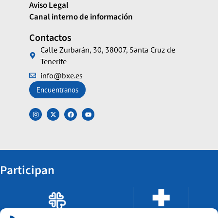
Aviso Legal
Canal interno de información
Contactos
Calle Zurbarán, 30, 38007, Santa Cruz de
Tenerife
info@bxe.es
Encuentranos
Participan