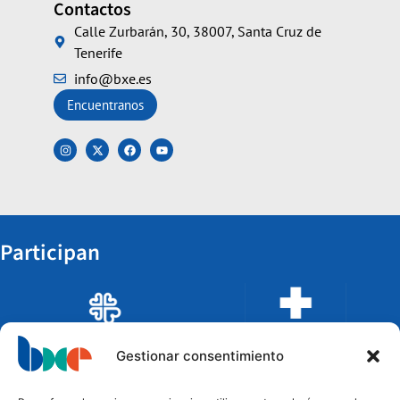
Contactos
Calle Zurbarán, 30, 38007, Santa Cruz de
Tenerife
info@bxe.es
Encuentranos
Participan
Gestionar consentimiento