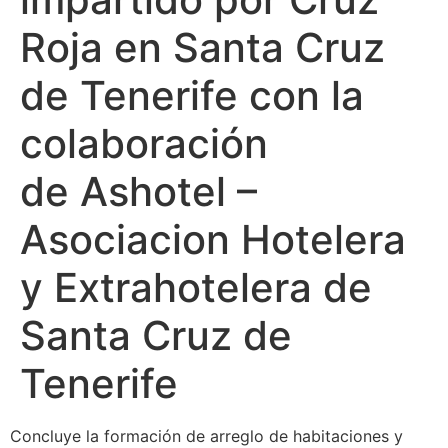
Roja en Santa Cruz
de Tenerife con la
colaboración
de Ashotel –
Asociacion Hotelera
y Extrahotelera de
Santa Cruz de
Tenerife
Concluye la formación de arreglo de habitaciones y