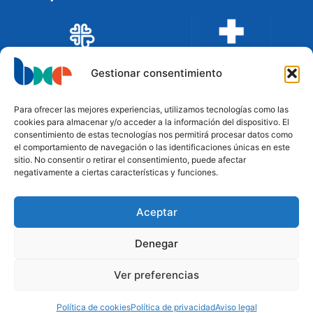
Gestionar consentimiento
Para ofrecer las mejores experiencias, utilizamos tecnologías como las
cookies para almacenar y/o acceder a la información del dispositivo. El
consentimiento de estas tecnologías nos permitirá procesar datos como
el comportamiento de navegación o las identificaciones únicas en este
sitio. No consentir o retirar el consentimiento, puede afectar
negativamente a ciertas características y funciones.
Aceptar
Financian
Denegar
Ver preferencias
Política de cookies
Política de privacidad
Aviso legal