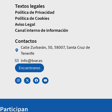
Textos legales
Política de Privacidad
Política de Cookies
Aviso Legal
Canal interno de información
Contactos
Calle Zurbarán, 30, 38007, Santa Cruz de
Tenerife
info@bxe.es
Encuentranos
Participan