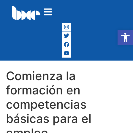
Abrir
Comienza la
formación en
competencias
básicas para el
empleo