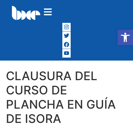
Abrir
CLAUSURA DEL
CURSO DE
PLANCHA EN GUÍA
DE ISORA