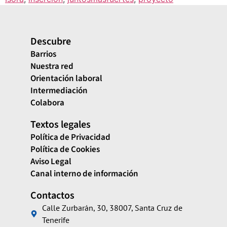
Descubre
Barrios
Nuestra red
Orientación laboral
Intermediación
Colabora
Textos legales
Política de Privacidad
Política de Cookies
Aviso Legal
Canal interno de información
Contactos
Calle Zurbarán, 30, 38007, Santa Cruz de
Tenerife