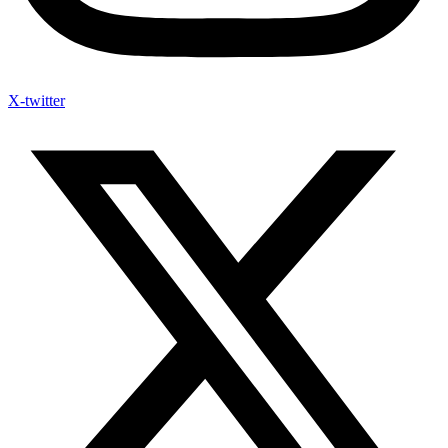
X-twitter