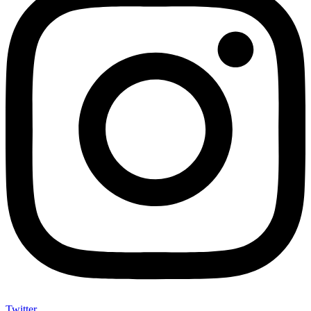
Twitter