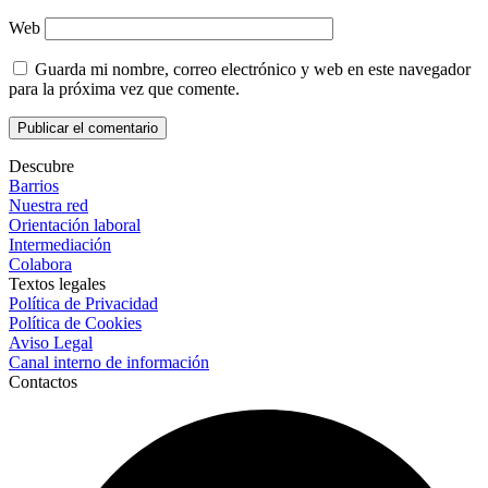
Web
Guarda mi nombre, correo electrónico y web en este navegador
para la próxima vez que comente.
Descubre
Barrios
Nuestra red
Orientación laboral
Intermediación
Colabora
Textos legales
Política de Privacidad
Política de Cookies
Aviso Legal
Canal interno de información
Contactos