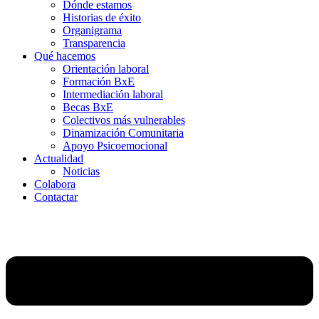
Dónde estamos
Historias de éxito
Organigrama
Transparencia
Qué hacemos
Orientación laboral
Formación BxE
Intermediación laboral
Becas BxE
Colectivos más vulnerables
Dinamización Comunitaria
Apoyo Psicoemocional
Actualidad
Noticias
Colabora
Contactar