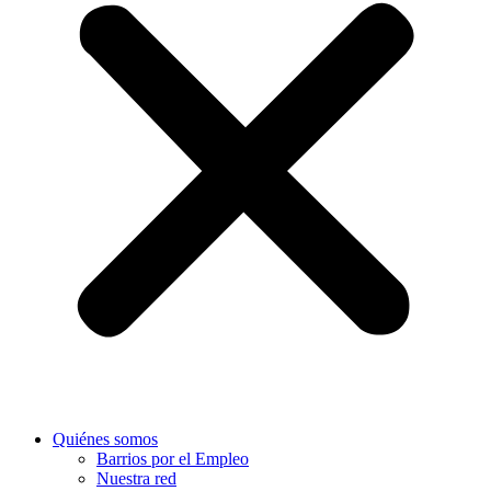
Quiénes somos
Barrios por el Empleo
Nuestra red