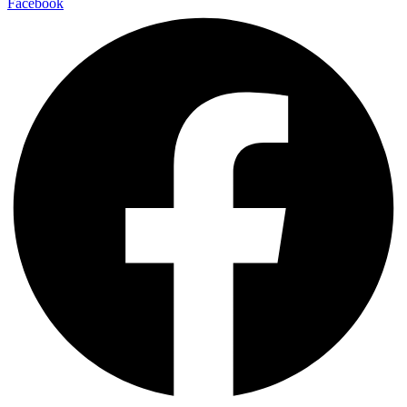
Facebook