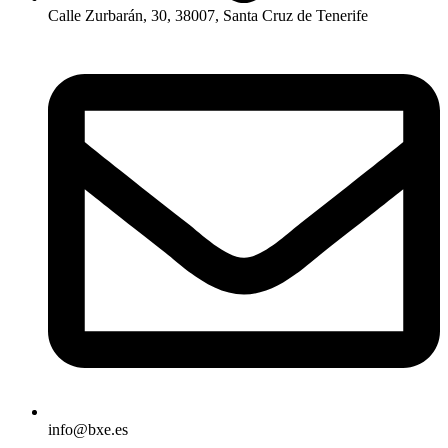
Calle Zurbarán, 30, 38007, Santa Cruz de Tenerife
info@bxe.es