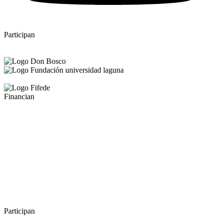
Participan
Financian
Participan