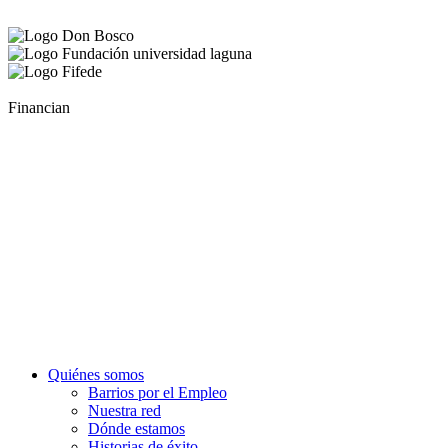
Financian
Quiénes somos
Barrios por el Empleo
Nuestra red
Dónde estamos
Historias de éxito