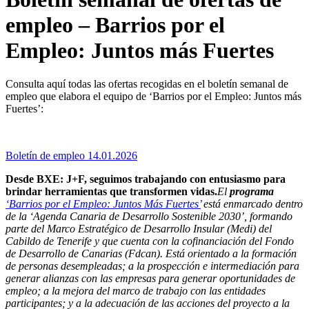
empleo – Barrios por el
Empleo: Juntos más Fuertes
Consulta aquí todas las ofertas recogidas en el boletín semanal de
empleo que elabora el equipo de ‘Barrios por el Empleo: Juntos más
Fuertes’:
Boletín de empleo 14.01.2026
Desde BXE: J+F, seguimos trabajando con entusiasmo para
brindar herramientas que transformen vidas.
El
programa
‘Barrios por el Empleo: Juntos Más Fuertes’
está enmarcado dentro
de la ‘Agenda Canaria de Desarrollo Sostenible 2030’, formando
parte del Marco Estratégico de Desarrollo Insular (Medi) del
Cabildo de Tenerife y que cuenta con la cofinanciación del Fondo
de Desarrollo de Canarias (Fdcan). Está orientado a la formación
de personas desempleadas; a la prospección e intermediación para
generar alianzas con las empresas para generar oportunidades de
empleo; a la mejora del marco de trabajo con las entidades
participantes; y a la adecuación de las acciones del proyecto a la