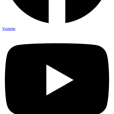
Youtube