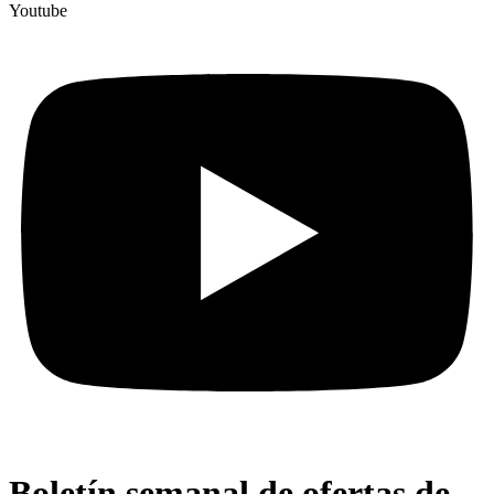
Youtube
Boletín semanal de ofertas de