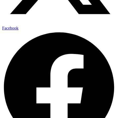
Facebook