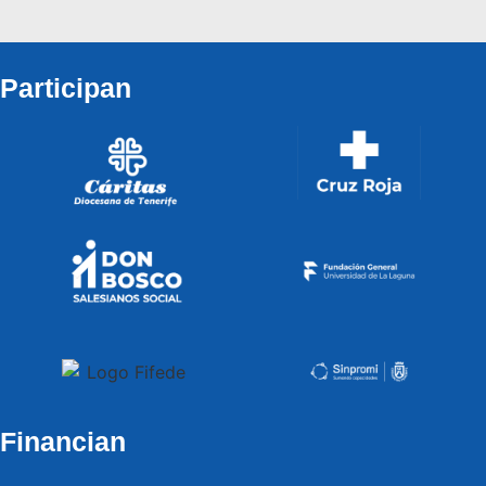
Participan
Financian