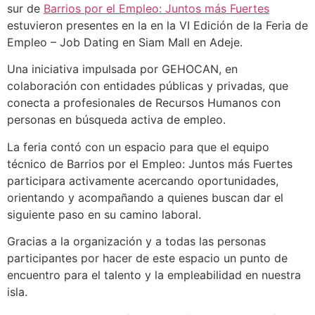
sur de
Barrios por el Empleo: Juntos más Fuertes
estuvieron presentes en la en la VI Edición de la Feria de
Empleo – Job Dating en Siam Mall en Adeje.
Una iniciativa impulsada por GEHOCAN, en
colaboración con entidades públicas y privadas, que
conecta a profesionales de Recursos Humanos con
personas en búsqueda activa de empleo.
La feria contó con un espacio para que el equipo
técnico de Barrios por el Empleo: Juntos más Fuertes
participara activamente acercando oportunidades,
orientando y acompañando a quienes buscan dar el
siguiente paso en su camino laboral.
Gracias a la organización y a todas las personas
participantes por hacer de este espacio un punto de
encuentro para el talento y la empleabilidad en nuestra
isla.