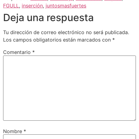
FGULL
,
inserción
,
juntosmasfuertes
Deja una respuesta
Tu dirección de correo electrónico no será publicada.
Los campos obligatorios están marcados con
*
Comentario
*
Nombre
*