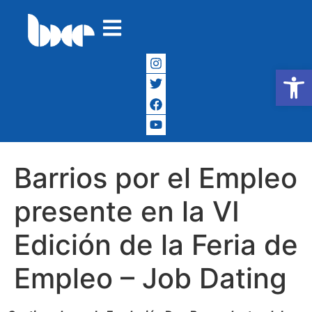
Abrir
Barrios por el Empleo
presente en la VI
Edición de la Feria de
Empleo – Job Dating