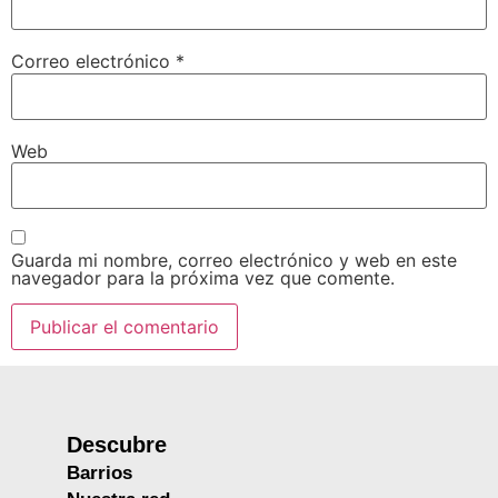
Correo electrónico
*
Web
Guarda mi nombre, correo electrónico y web en este
navegador para la próxima vez que comente.
Descubre
Barrios