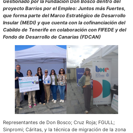
Gestionado por la Fundación Don Bosco dentro del
proyecto Barrios por el Empleo: Juntos más Fuertes,
que forma parte del Marco Estratégico de Desarrollo
Insular (MEDI) y que cuenta con la cofinanciación del
Cabildo de Tenerife en colaboración con FIFEDE y del
Fondo de Desarrollo de Canarias (FDCAN)
Representantes de Don Bosco; Cruz Roja; FGULL;
Sinpromi; Cáritas, y la técnica de migración de la zona