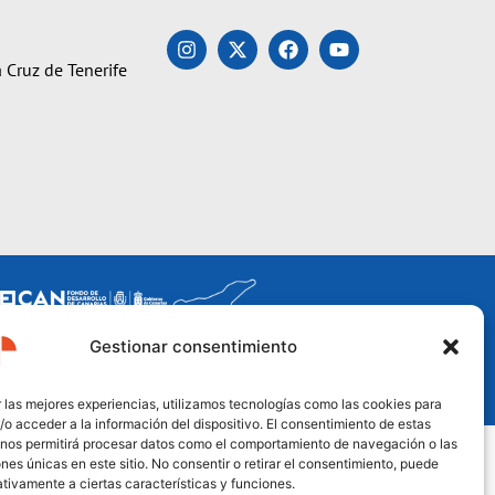
 Cruz de Tenerife
Gestionar consentimiento
 las mejores experiencias, utilizamos tecnologías como las cookies para
o acceder a la información del dispositivo. El consentimiento de estas
 nos permitirá procesar datos como el comportamiento de navegación o las
ones únicas en este sitio. No consentir o retirar el consentimiento, puede
tivamente a ciertas características y funciones.